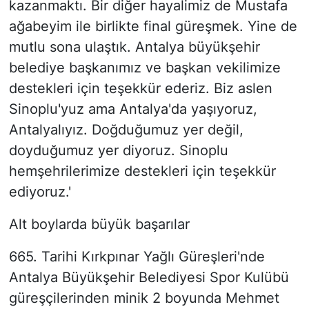
kazanmaktı. Bir diğer hayalimiz de Mustafa
ağabeyim ile birlikte final güreşmek. Yine de
mutlu sona ulaştık. Antalya büyükşehir
belediye başkanımız ve başkan vekilimize
destekleri için teşekkür ederiz. Biz aslen
Sinoplu'yuz ama Antalya'da yaşıyoruz,
Antalyalıyız. Doğduğumuz yer değil,
doyduğumuz yer diyoruz. Sinoplu
hemşehrilerimize destekleri için teşekkür
ediyoruz.'
Alt boylarda büyük başarılar
665. Tarihi Kırkpınar Yağlı Güreşleri'nde
Antalya Büyükşehir Belediyesi Spor Kulübü
güreşçilerinden minik 2 boyunda Mehmet