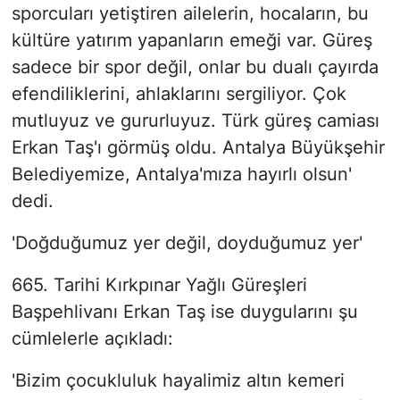
sporcuları yetiştiren ailelerin, hocaların, bu
kültüre yatırım yapanların emeği var. Güreş
sadece bir spor değil, onlar bu dualı çayırda
efendiliklerini, ahlaklarını sergiliyor. Çok
mutluyuz ve gururluyuz. Türk güreş camiası
Erkan Taş'ı görmüş oldu. Antalya Büyükşehir
Belediyemize, Antalya'mıza hayırlı olsun'
dedi.
'Doğduğumuz yer değil, doyduğumuz yer'
665. Tarihi Kırkpınar Yağlı Güreşleri
Başpehlivanı Erkan Taş ise duygularını şu
cümlelerle açıkladı:
'Bizim çocukluluk hayalimiz altın kemeri