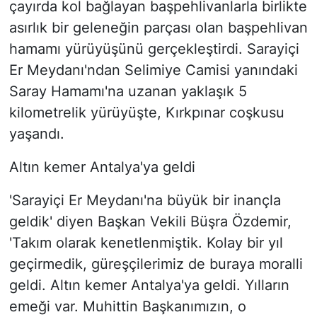
çayırda kol bağlayan başpehlivanlarla birlikte
asırlık bir geleneğin parçası olan başpehlivan
hamamı yürüyüşünü gerçekleştirdi. Sarayiçi
Er Meydanı'ndan Selimiye Camisi yanındaki
Saray Hamamı'na uzanan yaklaşık 5
kilometrelik yürüyüşte, Kırkpınar coşkusu
yaşandı.
Altın kemer Antalya'ya geldi
'Sarayiçi Er Meydanı'na büyük bir inançla
geldik' diyen Başkan Vekili Büşra Özdemir,
'Takım olarak kenetlenmiştik. Kolay bir yıl
geçirmedik, güreşçilerimiz de buraya moralli
geldi. Altın kemer Antalya'ya geldi. Yılların
emeği var. Muhittin Başkanımızın, o