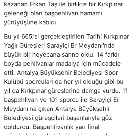
kazanan Erkan Taş ile birlikte bir Kırkpınar
geleneği olan başpehlivan hamamı
yürüyüşüne katıldı.
Bu yıl 665.'si gerçekleştirilen Tarihi Kırkpınar
Yağlı Güreşleri Sarayiçi Er Meydanı'nda
büyük bir heyecana sahne oldu. 14 farklı
boyda pehlivanlar madalya için mücadele
etti. Antalya Büyükşehir Belediyesi Spor
Kulübü sporcuları da her yıl olduğu gibi bu
yıl da Kırkpınar güreşlerine damga vurdu. 11
başpehlivan ve 101 sporcu ile Sarayiçi Er
Meydanı'na çıkan Antalya Büyükşehir
Belediyesi güreşçileri başarılarıyla göz
doldurdu. Başpehlivanlık yarı final