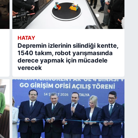
HATAY
Depremin izlerinin silindiği kentte,
1540 takım, robot yarışmasında
derece yapmak için mücadele
verecek