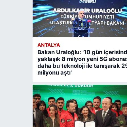
ANTALYA
Bakan Uraloğlu: '10 gün içerisin
yaklaşık 8 milyon yeni 5G abone
daha bu teknoloji ile tanışarak 2
milyonu aştı'