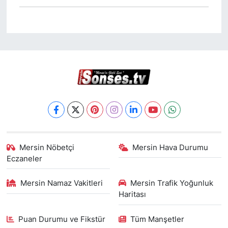
Mersin Nöbetçi
Mersin Hava Durumu
Eczaneler
Mersin Namaz Vakitleri
Mersin Trafik Yoğunluk
Haritası
Puan Durumu ve Fikstür
Tüm Manşetler