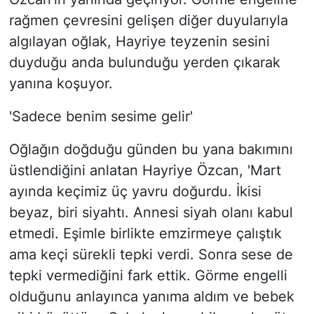
rağmen çevresini gelişen diğer duyularıyla
algılayan oğlak, Hayriye teyzenin sesini
duyduğu anda bulunduğu yerden çıkarak
yanına koşuyor.
'Sadece benim sesime gelir'
Oğlağın doğduğu günden bu yana bakımını
üstlendiğini anlatan Hayriye Özcan, 'Mart
ayında keçimiz üç yavru doğurdu. İkisi
beyaz, biri siyahtı. Annesi siyah olanı kabul
etmedi. Eşimle birlikte emzirmeye çalıştık
ama keçi sürekli tepki verdi. Sonra sese de
tepki vermediğini fark ettik. Görme engelli
olduğunu anlayınca yanıma aldım ve bebek