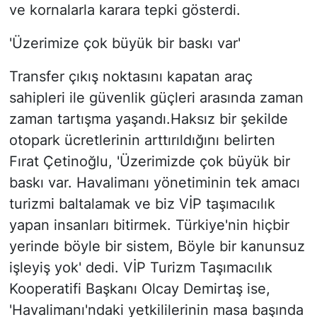
ve kornalarla karara tepki gösterdi.
'Üzerimize çok büyük bir baskı var'
Transfer çıkış noktasını kapatan araç
sahipleri ile güvenlik güçleri arasında zaman
zaman tartışma yaşandı.Haksız bir şekilde
otopark ücretlerinin arttırıldığını belirten
Fırat Çetinoğlu, 'Üzerimizde çok büyük bir
baskı var. Havalimanı yönetiminin tek amacı
turizmi baltalamak ve biz VİP taşımacılık
yapan insanları bitirmek. Türkiye'nin hiçbir
yerinde böyle bir sistem, Böyle bir kanunsuz
işleyiş yok' dedi. VİP Turizm Taşımacılık
Kooperatifi Başkanı Olcay Demirtaş ise,
'Havalimanı'ndaki yetkililerinin masa başında