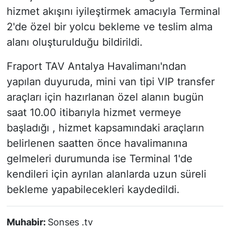
hizmet akışını iyileştirmek amacıyla Terminal
2'de özel bir yolcu bekleme ve teslim alma
alanı oluşturulduğu bildirildi.
Fraport TAV Antalya Havalimanı'ndan
yapılan duyuruda, mini van tipi VIP transfer
araçları için hazırlanan özel alanın bugün
saat 10.00 itibarıyla hizmet vermeye
başladığı , hizmet kapsamındaki araçların
belirlenen saatten önce havalimanına
gelmeleri durumunda ise Terminal 1'de
kendileri için ayrılan alanlarda uzun süreli
bekleme yapabilecekleri kaydedildi.
Muhabir:
Sonses .tv