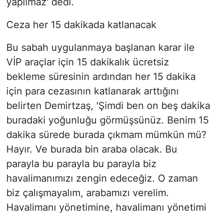
yapılmaz' dedi.
Ceza her 15 dakikada katlanacak
Bu sabah uygulanmaya başlanan karar ile
VİP araçlar için 15 dakikalık ücretsiz
bekleme süresinin ardından her 15 dakika
için para cezasının katlanarak arttığını
belirten Demirtzaş, 'Şimdi ben on beş dakika
buradaki yoğunluğu görmüşsünüz. Benim 15
dakika sürede burada çıkmam mümkün mü?
Hayır. Ve burada bin araba olacak. Bu
parayla bu parayla bu parayla biz
havalimanımızı zengin edeceğiz. O zaman
biz çalışmayalım, arabamızı verelim.
Havalimanı yönetimine, havalimanı yönetimi