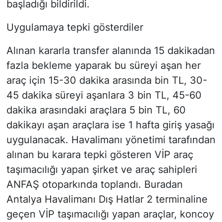
başladığı bildirildi.
Uygulamaya tepki gösterdiler
Alınan kararla transfer alanında 15 dakikadan
fazla bekleme yaparak bu süreyi aşan her
araç için 15-30 dakika arasında bin TL, 30-
45 dakika süreyi aşanlara 3 bin TL, 45-60
dakika arasındaki araçlara 5 bin TL, 60
dakikayı aşan araçlara ise 1 hafta giriş yasağı
uygulanacak. Havalimanı yönetimi tarafından
alınan bu karara tepki gösteren VİP araç
taşımacılığı yapan şirket ve araç sahipleri
ANFAŞ otoparkında toplandı. Buradan
Antalya Havalimanı Dış Hatlar 2 terminaline
geçen VİP taşımacılığı yapan araçlar, koncoy