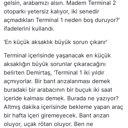
gelsin, arabamızı alsın. Madem Terminal 2
otoparkı yetersiz kalıyor, iki senedir
açmadıkları Terminal 1 neden boş duruyor?'
ifadelerini kullandı.
'En küçük aksaklık büyük sorun çıkarır'
Terminal içerisinde yaşanacak en küçük
aksaklığın büyük sorunlar çıkaracağını
belirten Demirtaş, 'Terminal 1 iki yıldır
açmıyorlar. Bir bant arızalanması demek
buradaki bir arabacının bir buçuk iki saat
içeride kalması demek. Burada ne yazıyor?
Altmış dakika içerisinde bekleme yapan araç
bir hafta içeri giremeyecek. Bant arızan
oluyor, uçak rötarı oluyor. Ben ne