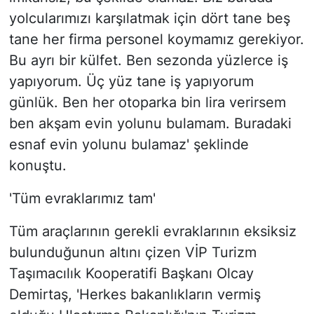
yolcularımızı karşılatmak için dört tane beş
tane her firma personel koymamız gerekiyor.
Bu ayrı bir külfet. Ben sezonda yüzlerce iş
yapıyorum. Üç yüz tane iş yapıyorum
günlük. Ben her otoparka bin lira verirsem
ben akşam evin yolunu bulamam. Buradaki
esnaf evin yolunu bulamaz' şeklinde
konuştu.
'Tüm evraklarımız tam'
Tüm araçlarının gerekli evraklarının eksiksiz
bulunduğunun altını çizen VİP Turizm
Taşımacılık Kooperatifi Başkanı Olcay
Demirtaş, 'Herkes bakanlıkların vermiş