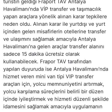
turistin geldiği Fraport TAV Antalya
Havalimanı'nda VİP transfer ve taşımacılık
yapan araçlara yönelik alınan karar tepkilere
neden oldu. Alınan karar ile yurtdışı ve yurt
içinden gelen misafirlerin otellerine transfer
ve ulaşımını sağlamak amacıyla Antalya
Havalimanı'na gelen araçlar transfer alanını
sadece 15 dakika ücretsiz olarak
kullanabilecek. Frapor TAV tarafından
yapılan duyuruda ise Antalya Havalimanı'nda
hizmet veren mini van tipi VIP transfer
araçları için, yolcu memnuniyetini artırmak,
yolcu karşılama süreçlerini belirli bir düzen
içinde iyileştirmek ve hizmeti düzenli şekilde
idamesini sağlamak amacıyla uygulamanın