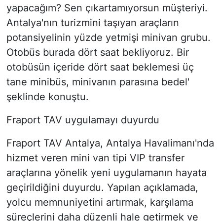
yapacağım? Sen çıkartamıyorsun müşteriyi.
Antalya'nın turizmini taşıyan araçların
potansiyelinin yüzde yetmişi minivan grubu.
Otobüs burada dört saat bekliyoruz. Bir
otobüsün içeride dört saat beklemesi üç
tane minibüs, minivanın parasına bedel'
şeklinde konuştu.
Fraport TAV uygulamayı duyurdu
Fraport TAV Antalya, Antalya Havalimanı'nda
hizmet veren mini van tipi VIP transfer
araçlarına yönelik yeni uygulamanın hayata
geçirildiğini duyurdu. Yapılan açıklamada,
yolcu memnuniyetini artırmak, karşılama
süreçlerini daha düzenli hale getirmek ve