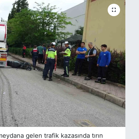
meydana gelen trafik kazasında tırın