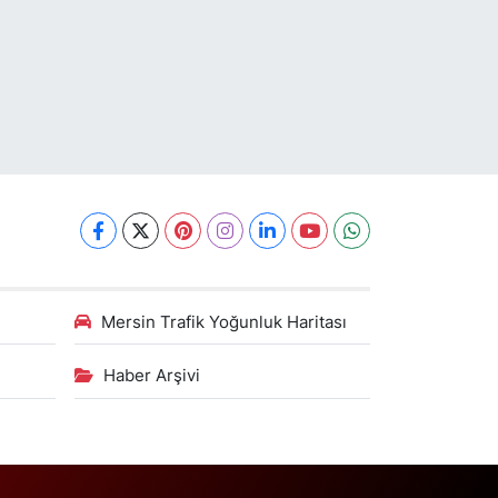
Mersin Trafik Yoğunluk Haritası
Haber Arşivi