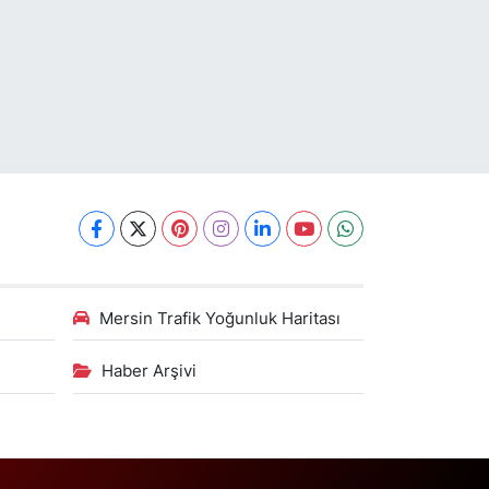
Mersin Trafik Yoğunluk Haritası
Haber Arşivi