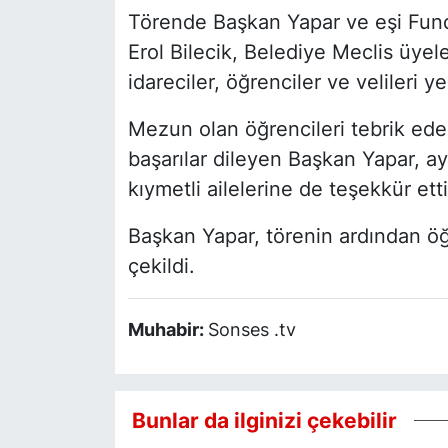
Törende Başkan Yapar ve eşi Funda 
Erol Bilecik, Belediye Meclis üyele
idareciler, öğrenciler ve velileri yer
Mezun olan öğrencileri tebrik ede
başarılar dileyen Başkan Yapar, 
kıymetli ailelerine de teşekkür etti
Başkan Yapar, törenin ardından öğ
çekildi.
Muhabir:
Sonses .tv
Bunlar da ilginizi çekebilir