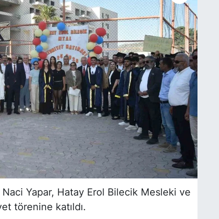
Naci Yapar, Hatay Erol Bilecik Mesleki ve
t törenine katıldı.