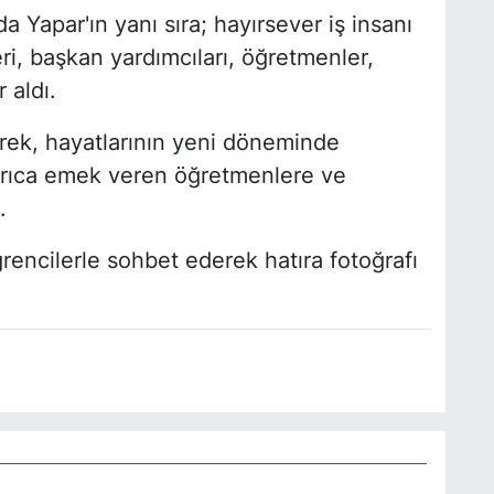
Yapar'ın yanı sıra; hayırsever iş insanı
ri, başkan yardımcıları, öğretmenler,
 aldı.
rek, hayatlarının yeni döneminde
ayrıca emek veren öğretmenlere ve
.
rencilerle sohbet ederek hatıra fotoğrafı