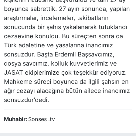
boyunca sabrettik. 27 ayın sonunda, yapılan
araştırmalar, incelemeler, takibatların
sonucunda bir şahıs yakalanarak tutuklandı
cezaevine konuldu. Bu süreçten sonra da
Türk adaletine ve yasalarına inancımız
sonsuzdur. Başta Erdemli Başsavcımız,
dosya savcımız, kolluk kuvvetlerimiz ve
JASAT ekiplerimize çok teşekkür ediyoruz.
Mahkeme süreci boyunca da ilgili şahsın en
ağır cezayı alacağına bütün ailece inancımız
sonsuzdur'dedi.
Muhabir:
Sonses .tv