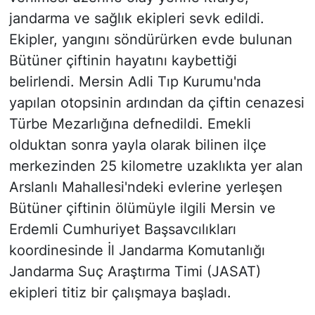
jandarma ve sağlık ekipleri sevk edildi.
Ekipler, yangını söndürürken evde bulunan
Bütüner çiftinin hayatını kaybettiği
belirlendi. Mersin Adli Tıp Kurumu'nda
yapılan otopsinin ardından da çiftin cenazesi
Türbe Mezarlığına defnedildi. Emekli
olduktan sonra yayla olarak bilinen ilçe
merkezinden 25 kilometre uzaklıkta yer alan
Arslanlı Mahallesi'ndeki evlerine yerleşen
Bütüner çiftinin ölümüyle ilgili Mersin ve
Erdemli Cumhuriyet Başsavcılıkları
koordinesinde İl Jandarma Komutanlığı
Jandarma Suç Araştırma Timi (JASAT)
ekipleri titiz bir çalışmaya başladı.