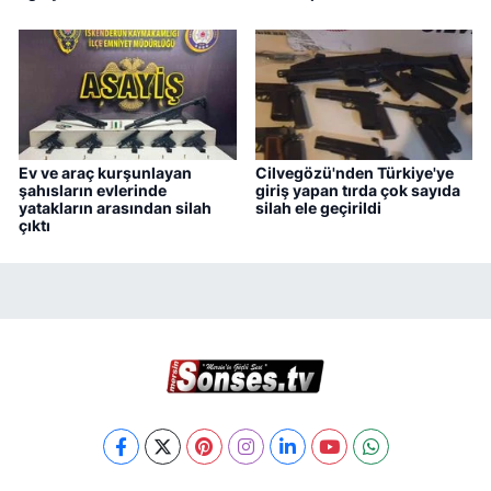
Ev ve araç kurşunlayan
Cilvegözü'nden Türkiye'ye
şahısların evlerinde
giriş yapan tırda çok sayıda
yatakların arasından silah
silah ele geçirildi
çıktı