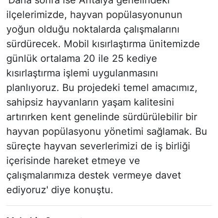
'Daha sonra ise Antalya genelindeki
ilçelerimizde, hayvan popülasyonunun
yoğun olduğu noktalarda çalışmalarını
sürdürecek. Mobil kısırlaştırma ünitemizde
günlük ortalama 20 ile 25 kediye
kısırlaştırma işlemi uygulanmasını
planlıyoruz. Bu projedeki temel amacımız,
sahipsiz hayvanların yaşam kalitesini
artırırken kent genelinde sürdürülebilir bir
hayvan popülasyonu yönetimi sağlamak. Bu
süreçte hayvan severlerimizi de iş birliği
içerisinde hareket etmeye ve
çalışmalarımıza destek vermeye davet
ediyoruz' diye konuştu.