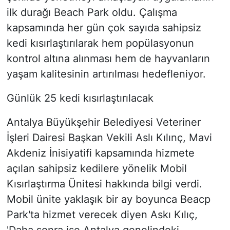
ilk durağı Beach Park oldu. Çalışma
kapsamında her gün çok sayıda sahipsiz
kedi kısırlaştırılarak hem popülasyonun
kontrol altına alınması hem de hayvanların
yaşam kalitesinin artırılması hedefleniyor.
Günlük 25 kedi kısırlaştırılacak
Antalya Büyükşehir Belediyesi Veteriner
İşleri Dairesi Başkan Vekili Aslı Kılınç, Mavi
Akdeniz İnisiyatifi kapsamında hizmete
açılan sahipsiz kedilere yönelik Mobil
Kısırlaştırma Ünitesi hakkında bilgi verdi.
Mobil ünite yaklaşık bir ay boyunca Beacp
Park'ta hizmet verecek diyen Askı Kılıç,