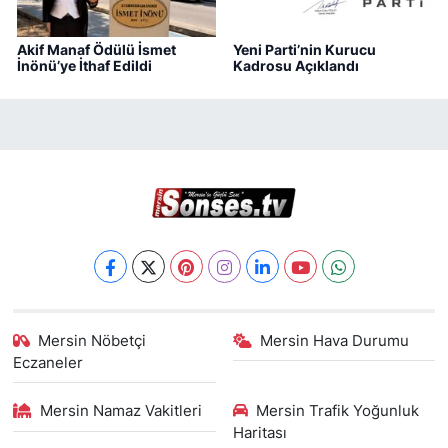
Akif Manaf Ödülü İsmet
Yeni Parti’nin Kurucu
İnönü’ye İthaf Edildi
Kadrosu Açıklandı
Mersin Nöbetçi
Mersin Hava Durumu
Eczaneler
Mersin Namaz Vakitleri
Mersin Trafik Yoğunluk
Haritası