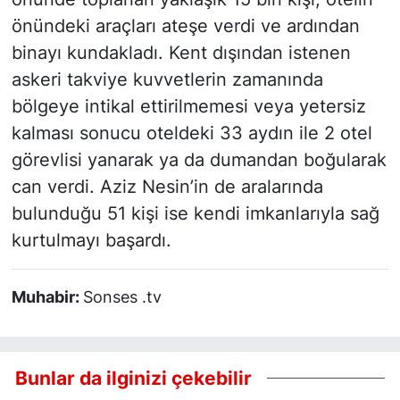
önündeki araçları ateşe verdi ve ardından
binayı kundakladı. Kent dışından istenen
askeri takviye kuvvetlerin zamanında
bölgeye intikal ettirilmemesi veya yetersiz
kalması sonucu oteldeki 33 aydın ile 2 otel
görevlisi yanarak ya da dumandan boğularak
can verdi. Aziz Nesin’in de aralarında
bulunduğu 51 kişi ise kendi imkanlarıyla sağ
kurtulmayı başardı.
Muhabir:
Sonses .tv
Bunlar da ilginizi çekebilir