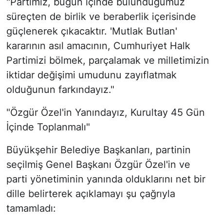
"Partimiz, bugün içinde bulunduğumuz
süreçten de birlik ve beraberlik içerisinde
güçlenerek çıkacaktır. 'Mutlak Butlan'
kararının asıl amacının, Cumhuriyet Halk
Partimizi bölmek, parçalamak ve milletimizin
iktidar değişimi umudunu zayıflatmak
olduğunun farkındayız."
"Özgür Özel'in Yanındayız, Kurultay 45 Gün
İçinde Toplanmalı"
Büyükşehir Belediye Başkanları, partinin
seçilmiş Genel Başkanı Özgür Özel'in ve
parti yönetiminin yanında olduklarını net bir
dille belirterek açıklamayı şu çağrıyla
tamamladı: