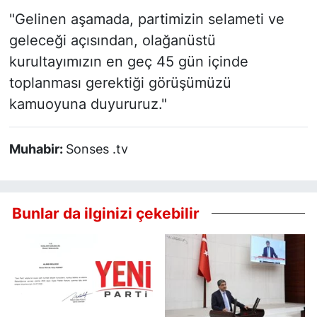
"Gelinen aşamada, partimizin selameti ve
geleceği açısından, olağanüstü
kurultayımızın en geç 45 gün içinde
toplanması gerektiği görüşümüzü
kamuoyuna duyururuz."
Muhabir:
Sonses .tv
Bunlar da ilginizi çekebilir