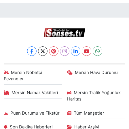
Mersin Nöbetçi
Mersin Hava Durumu
Eczaneler
Mersin Namaz Vakitleri
Mersin Trafik Yoğunluk
Haritası
Puan Durumu ve Fikstür
Tüm Manşetler
Son Dakika Haberleri
Haber Arşivi