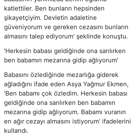
katlettiler. Ben bunların hepsinden
şikayetçiyim. Devletin adaletine
güveniyorum ve gereken cezasını bunların
almasını talep ediyorum' şeklinde konuştu.
'Herkesin babası geldiğinde ona sarılırken
ben babamın mezarına gidip ağlıyorum'
Babasını özlediğinde mezarlığa giderek
ağladığını ifade eden Asya Yağmur Ekmen,
'Ben babamı çok özledim. Herkesin babası
geldiğinde ona sarılırken ben babamın
mezarına gidip ağlıyorum. Babamı vuranın
en ağır cezayı almasını istiyorum' ifadelerini
kullandı.