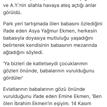
ve A.Y.'nin silahla havaya ateş açtığı anlar
görüldü.
Park yeri tartışmada ölen babasını özlediğini
ifade eden Asya Yağmur Ekmen, herkesin
babasıyla doyasıya mutluluğu yaşadığını
belirterek kendisinin babasının mezarında
ağladığını söyledi.
'Ya bizleri de katletseydi çocuklarımın
gözleri önünde, babalarının vurulduğunu
gördüler'
Evlatlarının babalarının gözü önünde
vurulduğunu ifade eden Emine Ekmen, 'Ben
ölen İbrahim Ekmen'in eşiyim. 14 Kasım