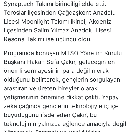
Synaptech Takımı birinciliği elde etti.
Toroslar ilçesinden Çağdaşkent Anadolu
Lisesi Moonlight Takımı ikinci, Akdeniz
ilçesinden Salim Yılmaz Anadolu Lisesi
Resona Takımı ise üçüncü oldu.
Programda konuşan MTSO Yönetim Kurulu
Başkanı Hakan Sefa Çakır, geleceğin en
önemli sermayesinin para değil merak
olduğunu belirterek, gençlerin sorgulayan,
araştıran ve üreten bireyler olarak
yetişmesinin önemine dikkat çekti. Yapay
zeka çağında gençlerin teknolojiyle iç içe
büyüdüğünü ifade eden Çakır, bu
teknolojinin yalnızca eğlence amacıyla değil