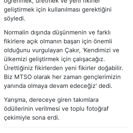
öğrenmek, üretmek ve yeni fikirler
geliştirmek için kullanılması gerektiğini
söyledi.
Normalin dışında düşünmenin ve farklı
fikirlere açık olmanın başarı için önemli
olduğunu vurgulayan Çakır, 'Kendimizi ve
ülkemizi geliştirmek için çalışacağız.
Ürettiğiniz fikirlerden yeni fikirler doğabilir.
Biz MTSO olarak her zaman gençlerimizin
yanında olmaya devam edeceğiz' dedi.
Yarışma, dereceye giren takımlara
ödüllerinin verilmesi ve toplu fotoğraf
çekimiyle sona erdi.