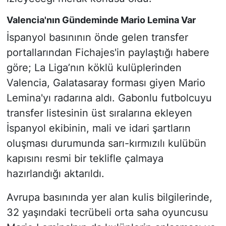
Valencia'nın Gündeminde Mario Lemina Var
İspanyol basınının önde gelen transfer
portallarından Fichajes'in paylaştığı habere
göre; La Liga’nın köklü kulüplerinden
Valencia, Galatasaray forması giyen Mario
Lemina'yı radarına aldı. Gabonlu futbolcuyu
transfer listesinin üst sıralarına ekleyen
İspanyol ekibinin, mali ve idari şartların
oluşması durumunda sarı-kırmızılı kulübün
kapısını resmi bir teklifle çalmaya
hazırlandığı aktarıldı.
Avrupa basınında yer alan kulis bilgilerinde,
32 yaşındaki tecrübeli orta saha oyuncusu