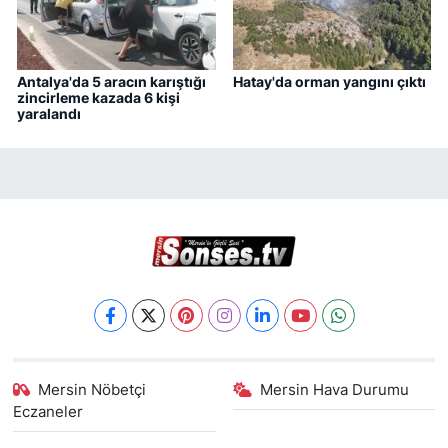
Antalya'da 5 aracın karıştığı
Hatay'da orman yangını çıktı
zincirleme kazada 6 kişi
yaralandı
Mersin Nöbetçi
Mersin Hava Durumu
Eczaneler