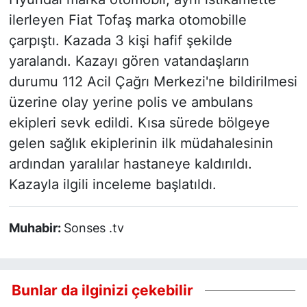
ilerleyen Fiat Tofaş marka otomobille
çarpıştı. Kazada 3 kişi hafif şekilde
yaralandı. Kazayı gören vatandaşların
durumu 112 Acil Çağrı Merkezi'ne bildirilmesi
üzerine olay yerine polis ve ambulans
ekipleri sevk edildi. Kısa sürede bölgeye
gelen sağlık ekiplerinin ilk müdahalesinin
ardından yaralılar hastaneye kaldırıldı.
Kazayla ilgili inceleme başlatıldı.
Muhabir:
Sonses .tv
Bunlar da ilginizi çekebilir