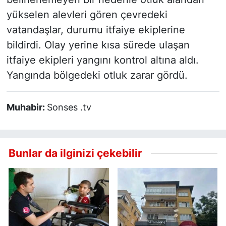
yükselen alevleri gören çevredeki
vatandaşlar, durumu itfaiye ekiplerine
bildirdi. Olay yerine kısa sürede ulaşan
itfaiye ekipleri yangını kontrol altına aldı.
Yangında bölgedeki otluk zarar gördü.
Muhabir:
Sonses .tv
Bunlar da ilginizi çekebilir