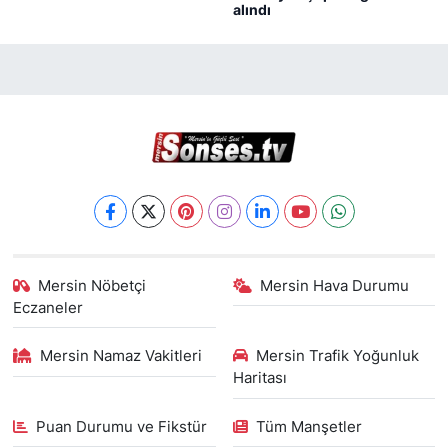
alındı
Mersin Nöbetçi
Mersin Hava Durumu
Eczaneler
Mersin Namaz Vakitleri
Mersin Trafik Yoğunluk
Haritası
Puan Durumu ve Fikstür
Tüm Manşetler