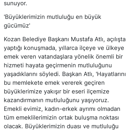
sunuyor.
'Büyüklerimizin mutluluğu en büyük
gücümüz'
Kozan Belediye Başkanı Mustafa Atlı, açılışta
yaptığı konuşmada, yıllarca ilçeye ve ülkeye
emek veren vatandaşlara yönelik önemli bir
hizmeti hayata geçirmenin mutluluğunu
yaşadıklarını söyledi. Başkan Atlı, 'Hayatlarını
bu memlekete emek vererek geçiren
büyüklerimize yakışır bir eseri ilçemize
kazandırmanın mutluluğunu yaşıyoruz.
Emekli evimiz, kadın-erkek ayrımı olmadan
tüm emeklilerimizin ortak buluşma noktası
olacak. Büyüklerimizin duası ve mutluluğu