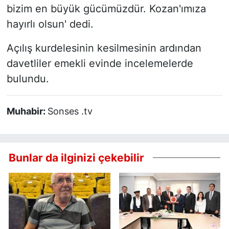
bizim en büyük gücümüzdür. Kozan'ımıza
hayırlı olsun' dedi.
Açılış kurdelesinin kesilmesinin ardından
davetliler emekli evinde incelemelerde
bulundu.
Muhabir:
Sonses .tv
Bunlar da ilginizi çekebilir