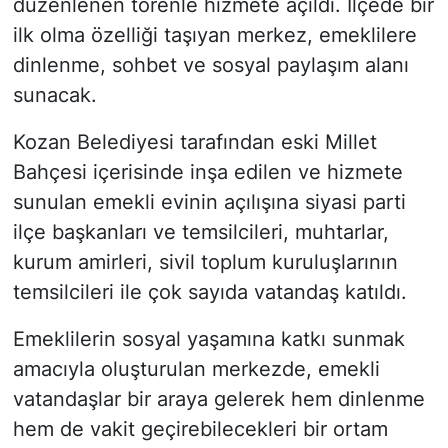
düzenlenen törenle hizmete açıldı. İlçede bir
ilk olma özelliği taşıyan merkez, emeklilere
dinlenme, sohbet ve sosyal paylaşım alanı
sunacak.
Kozan Belediyesi tarafından eski Millet
Bahçesi içerisinde inşa edilen ve hizmete
sunulan emekli evinin açılışına siyasi parti
ilçe başkanları ve temsilcileri, muhtarlar,
kurum amirleri, sivil toplum kuruluşlarının
temsilcileri ile çok sayıda vatandaş katıldı.
Emeklilerin sosyal yaşamına katkı sunmak
amacıyla oluşturulan merkezde, emekli
vatandaşlar bir araya gelerek hem dinlenme
hem de vakit geçirebilecekleri bir ortam