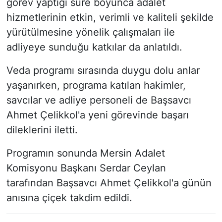
görev yaptığı süre boyunca adalet
hizmetlerinin etkin, verimli ve kaliteli şekilde
yürütülmesine yönelik çalışmaları ile
adliyeye sunduğu katkılar da anlatıldı.
Veda programı sırasında duygu dolu anlar
yaşanırken, programa katılan hakimler,
savcılar ve adliye personeli de Başsavcı
Ahmet Çelikkol'a yeni görevinde başarı
dileklerini iletti.
Programın sonunda Mersin Adalet
Komisyonu Başkanı Serdar Ceylan
tarafından Başsavcı Ahmet Çelikkol'a günün
anısına çiçek takdim edildi.