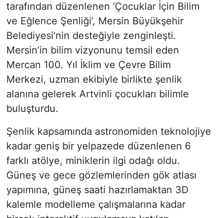
tarafından düzenlenen ‘Çocuklar İçin Bilim
ve Eğlence Şenliği’, Mersin Büyükşehir
Belediyesi’nin desteğiyle zenginleşti.
Mersin’in bilim vizyonunu temsil eden
Mercan 100. Yıl İklim ve Çevre Bilim
Merkezi, uzman ekibiyle birlikte şenlik
alanına gelerek Artvinli çocukları bilimle
buluşturdu.
Şenlik kapsamında astronomiden teknolojiye
kadar geniş bir yelpazede düzenlenen 6
farklı atölye, miniklerin ilgi odağı oldu.
Güneş ve gece gözlemlerinden gök atlası
yapımına, güneş saati hazırlamaktan 3D
kalemle modelleme çalışmalarına kadar