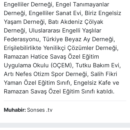
Engelliler Derneği, Engel Tanımayanlar
Derneği, Engelliler Sanat Evi, Biriz Engelsiz
Yaşam Derneği, Batı Akdeniz Çölyak
Derneği, Uluslararası Engelli Yaşlılar
Federasyonu, Türkiye Beyaz Ay Derneği,
Erişilebilirlikte Yenilikçi Çözümler Derneği,
Ramazan Hatice Savaş Özel Eğitim
Uygulama Okulu (OÇEM), Tutku Bakım Evi,
Artı Nefes Otizm Spor Derneği, Salih Fikri
Yaman Özel Eğitim Sınıfı, Engelsiz Kafe ve
Ramazan Savaş Özel Eğitim Sınıfı katıldı.
Muhabir:
Sonses .tv