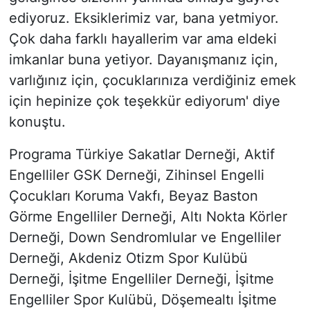
ediyoruz. Eksiklerimiz var, bana yetmiyor.
Çok daha farklı hayallerim var ama eldeki
imkanlar buna yetiyor. Dayanışmanız için,
varlığınız için, çocuklarınıza verdiğiniz emek
için hepinize çok teşekkür ediyorum' diye
konuştu.
Programa Türkiye Sakatlar Derneği, Aktif
Engelliler GSK Derneği, Zihinsel Engelli
Çocukları Koruma Vakfı, Beyaz Baston
Görme Engelliler Derneği, Altı Nokta Körler
Derneği, Down Sendromlular ve Engelliler
Derneği, Akdeniz Otizm Spor Kulübü
Derneği, İşitme Engelliler Derneği, İşitme
Engelliler Spor Kulübü, Döşemealtı İşitme