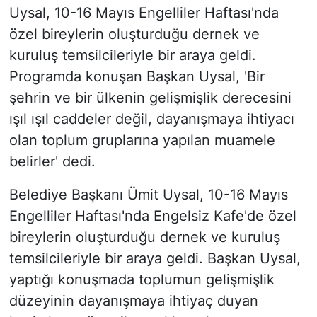
Uysal, 10-16 Mayıs Engelliler Haftası'nda
özel bireylerin oluşturduğu dernek ve
kuruluş temsilcileriyle bir araya geldi.
Programda konuşan Başkan Uysal, 'Bir
şehrin ve bir ülkenin gelişmişlik derecesini
ışıl ışıl caddeler değil, dayanışmaya ihtiyacı
olan toplum gruplarına yapılan muamele
belirler' dedi.
Belediye Başkanı Ümit Uysal, 10-16 Mayıs
Engelliler Haftası'nda Engelsiz Kafe'de özel
bireylerin oluşturduğu dernek ve kuruluş
temsilcileriyle bir araya geldi. Başkan Uysal,
yaptığı konuşmada toplumun gelişmişlik
düzeyinin dayanışmaya ihtiyaç duyan