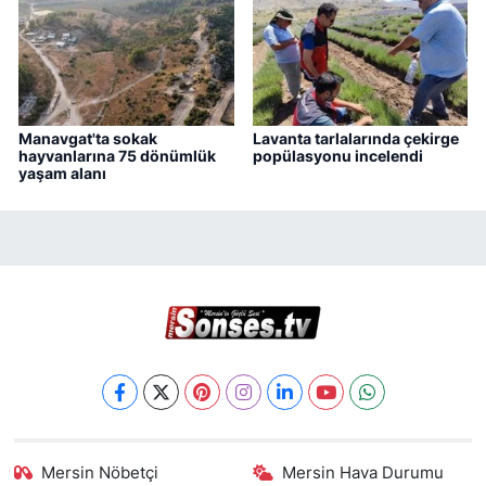
Manavgat'ta sokak
Lavanta tarlalarında çekirge
hayvanlarına 75 dönümlük
popülasyonu incelendi
yaşam alanı
Mersin Nöbetçi
Mersin Hava Durumu