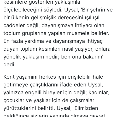
kesimlere gösterilen yaklaşımla
ölçülebileceğini söyledi. Uysal, 'Bir şehrin ve
bir ülkenin gelişmişlik derecesini ışıl ışıl
caddeler değil, dayanışmaya ihtiyacı olan
toplum gruplarına yapılan muamele belirler.
En fazla yardıma ve dayanışmaya ihtiyaç
duyan toplum kesimleri nasıl yaşıyor, onlara
yönelik yaklaşım nedir; ben ona bakarım'
dedi.
Kent yaşamını herkes için erişilebilir hale
getirmeye çalıştıklarını ifade eden Uysal,
yalnızca engelli bireyler için değil; kadınlar,
çocuklar ve yaşlılar için de çalışmalar
yürüttüklerini belirtti. Uysal, 'Elimizden
geldiğince sizlerin yanında olmaya gayret