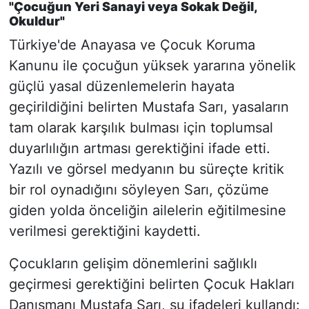
"Çocuğun Yeri Sanayi veya Sokak Değil,
Okuldur"
Türkiye'de Anayasa ve Çocuk Koruma
Kanunu ile çocuğun yüksek yararına yönelik
güçlü yasal düzenlemelerin hayata
geçirildiğini belirten Mustafa Sarı, yasaların
tam olarak karşılık bulması için toplumsal
duyarlılığın artması gerektiğini ifade etti.
Yazılı ve görsel medyanın bu süreçte kritik
bir rol oynadığını söyleyen Sarı, çözüme
giden yolda önceliğin ailelerin eğitilmesine
verilmesi gerektiğini kaydetti.
Çocukların gelişim dönemlerini sağlıklı
geçirmesi gerektiğini belirten Çocuk Hakları
Danışmanı Mustafa Sarı, şu ifadeleri kullandı: