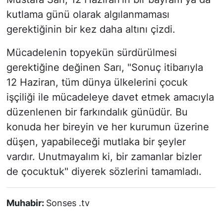
kutlama günü olarak algılanmaması
gerektiğinin bir kez daha altını çizdi.
Mücadelenin topyekün sürdürülmesi
gerektiğine değinen Sarı, "Sonuç itibarıyla
12 Haziran, tüm dünya ülkelerini çocuk
işçiliği ile mücadeleye davet etmek amacıyla
düzenlenen bir farkındalık günüdür. Bu
konuda her bireyin ve her kurumun üzerine
düşen, yapabileceği mutlaka bir şeyler
vardır. Unutmayalım ki, bir zamanlar bizler
de çocuktuk" diyerek sözlerini tamamladı.
Muhabir:
Sonses .tv