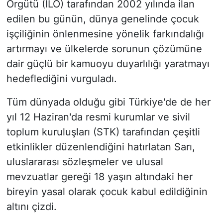
Örgütü (ILO) tarafından 2002 yılında ilan
edilen bu günün, dünya genelinde çocuk
işçiliğinin önlenmesine yönelik farkındalığı
artırmayı ve ülkelerde sorunun çözümüne
dair güçlü bir kamuoyu duyarlılığı yaratmayı
hedeflediğini vurguladı.
Tüm dünyada olduğu gibi Türkiye'de de her
yıl 12 Haziran'da resmi kurumlar ve sivil
toplum kuruluşları (STK) tarafından çeşitli
etkinlikler düzenlendiğini hatırlatan Sarı,
uluslararası sözleşmeler ve ulusal
mevzuatlar gereği 18 yaşın altındaki her
bireyin yasal olarak çocuk kabul edildiğinin
altını çizdi.