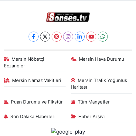
Mersin Nöbetçi
Mersin Hava Durumu
Eczaneler
Mersin Namaz Vakitleri
Mersin Trafik Yoğunluk
Haritası
Puan Durumu ve Fikstür
Tüm Manşetler
Son Dakika Haberleri
Haber Arşivi