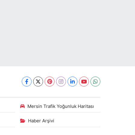
Mersin Trafik Yoğunluk Haritası
Haber Arşivi