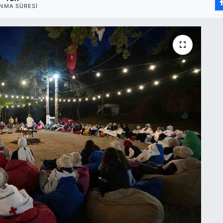
NMA SÜRESI