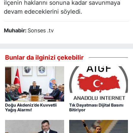
ilçenin haklarını sonuna kadar savunmaya
devam edeceklerini söyledi.
Muhabir:
Sonses .tv
Bunlar da ilginizi çekebilir
Doğu Akdeniz’de Kuvvetli
Tık Dayatması Dijital Basını
Yağış Alarmı!
Bitiriyor