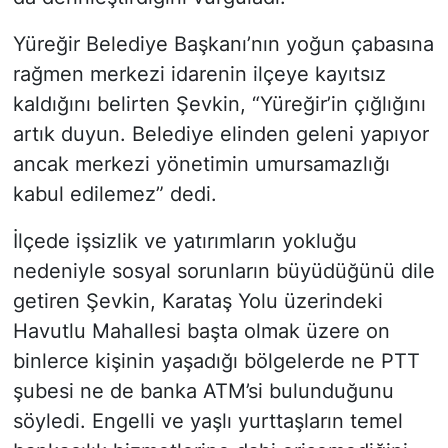
Yüreğir Belediye Başkanı’nın yoğun çabasına
rağmen merkezi idarenin ilçeye kayıtsız
kaldığını belirten Şevkin, “Yüreğir’in çığlığını
artık duyun. Belediye elinden geleni yapıyor
ancak merkezi yönetimin umursamazlığı
kabul edilemez” dedi.
İlçede işsizlik ve yatırımların yokluğu
nedeniyle sosyal sorunların büyüdüğünü dile
getiren Şevkin, Karataş Yolu üzerindeki
Havutlu Mahallesi başta olmak üzere on
binlerce kişinin yaşadığı bölgelerde ne PTT
şubesi ne de banka ATM’si bulunduğunu
söyledi. Engelli ve yaşlı yurttaşların temel