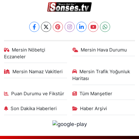
Mersin Nöbetçi
Mersin Hava Durumu
Eczaneler
Mersin Namaz Vakitleri
Mersin Trafik Yoğunluk
Haritası
Puan Durumu ve Fikstür
Tüm Manşetler
Son Dakika Haberleri
Haber Arşivi