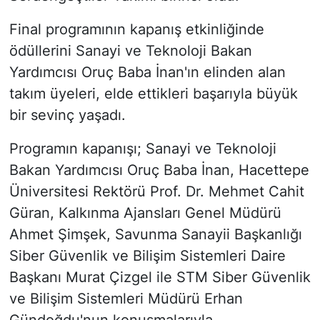
Final programının kapanış etkinliğinde
ödüllerini Sanayi ve Teknoloji Bakan
Yardımcısı Oruç Baba İnan'ın elinden alan
takım üyeleri, elde ettikleri başarıyla büyük
bir sevinç yaşadı.
Programın kapanışı; Sanayi ve Teknoloji
Bakan Yardımcısı Oruç Baba İnan, Hacettepe
Üniversitesi Rektörü Prof. Dr. Mehmet Cahit
Güran, Kalkınma Ajansları Genel Müdürü
Ahmet Şimşek, Savunma Sanayii Başkanlığı
Siber Güvenlik ve Bilişim Sistemleri Daire
Başkanı Murat Çizgel ile STM Siber Güvenlik
ve Bilişim Sistemleri Müdürü Erhan