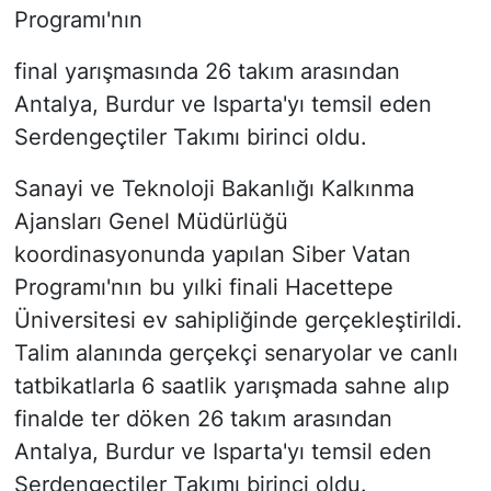
Programı'nın
final yarışmasında 26 takım arasından
Antalya, Burdur ve Isparta'yı temsil eden
Serdengeçtiler Takımı birinci oldu.
Sanayi ve Teknoloji Bakanlığı Kalkınma
Ajansları Genel Müdürlüğü
koordinasyonunda yapılan Siber Vatan
Programı'nın bu yılki finali Hacettepe
Üniversitesi ev sahipliğinde gerçekleştirildi.
Talim alanında gerçekçi senaryolar ve canlı
tatbikatlarla 6 saatlik yarışmada sahne alıp
finalde ter döken 26 takım arasından
Antalya, Burdur ve Isparta'yı temsil eden
Serdengeçtiler Takımı birinci oldu.