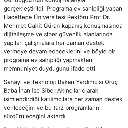
Gündoğdu'nun konuşmalarıyla
gerçekleştirildi. Programa ev sahipliği yapan
Hacettepe Üniversitesi Rektörü Prof Dr.
Mehmet Cahit Güran kapanış konuşmasında
dijitalleşme ve siber güvenlik alanlarında
yapılan çalışmalara her zaman destek
vermeye devam edeceklerini ve böyle bir
programa ev sahipliği yapmaktan
memnuniyet duyduğunu ifade etti.
Sanayi ve Teknoloji Bakan Yardımcısı Oruç
Baba İnan ise Siber Akıncılar olarak
isimlendirdiği katılımcılara her zaman destek
verileceğini ve bu tarz programların
sürdürüleceğini aktardı.