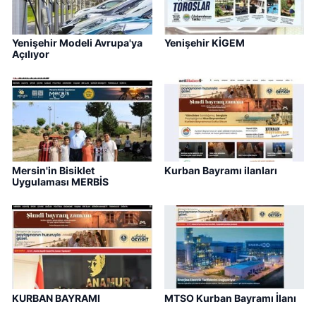
Yenişehir Modeli Avrupa'ya
Yenişehir KİGEM
Açılıyor
Mersin'in Bisiklet
Kurban Bayramı ilanları
Uygulaması MERBİS
KURBAN BAYRAMI
MTSO Kurban Bayramı İlanı