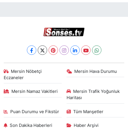
Mersin Nöbetçi
Mersin Hava Durumu
Eczaneler
Mersin Namaz Vakitleri
Mersin Trafik Yoğunluk
Haritası
Puan Durumu ve Fikstür
Tüm Manşetler
Son Dakika Haberleri
Haber Arşivi