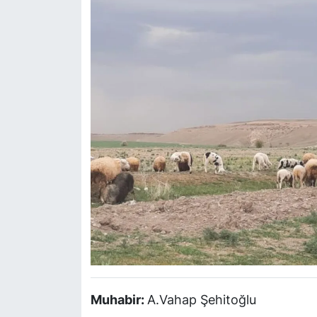
Muhabir:
A.Vahap Şehitoğlu