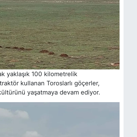
rak yaklaşık 100 kilometrelik
raktör kullanan Toroslarlı göçerler,
 kültürünü yaşatmaya devam ediyor.