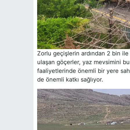
Zorlu geçişlerin ardından 2 bin il
ulaşan göçerler, yaz mevsimini bu
faaliyetlerinde önemli bir yere sah
de önemli katkı sağlıyor.