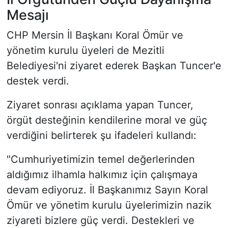
Mesajı
CHP Mersin İl Başkanı Koral Ömür ve
yönetim kurulu üyeleri de Mezitli
Belediyesi'ni ziyaret ederek Başkan Tuncer'e
destek verdi.
Ziyaret sonrası açıklama yapan Tuncer,
örgüt desteğinin kendilerine moral ve güç
verdiğini belirterek şu ifadeleri kullandı:
"Cumhuriyetimizin temel değerlerinden
aldığımız ilhamla halkımız için çalışmaya
devam ediyoruz. İl Başkanımız Sayın Koral
Ömür ve yönetim kurulu üyelerimizin nazik
ziyareti bizlere güç verdi. Destekleri ve