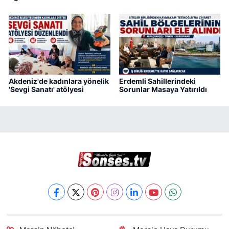
Akdeniz'de kadınlara yönelik
Erdemli Sahillerindeki
'Sevgi Sanatı' atölyesi
Sorunlar Masaya Yatırıldı