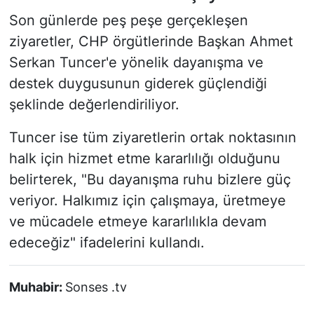
Son günlerde peş peşe gerçekleşen
ziyaretler, CHP örgütlerinde Başkan Ahmet
Serkan Tuncer'e yönelik dayanışma ve
destek duygusunun giderek güçlendiği
şeklinde değerlendiriliyor.
Tuncer ise tüm ziyaretlerin ortak noktasının
halk için hizmet etme kararlılığı olduğunu
belirterek, "Bu dayanışma ruhu bizlere güç
veriyor. Halkımız için çalışmaya, üretmeye
ve mücadele etmeye kararlılıkla devam
edeceğiz" ifadelerini kullandı.
Muhabir:
Sonses .tv