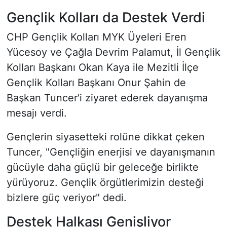
Gençlik Kolları da Destek Verdi
CHP Gençlik Kolları MYK Üyeleri Eren
Yücesoy ve Çağla Devrim Palamut, İl Gençlik
Kolları Başkanı Okan Kaya ile Mezitli İlçe
Gençlik Kolları Başkanı Onur Şahin de
Başkan Tuncer'i ziyaret ederek dayanışma
mesajı verdi.
Gençlerin siyasetteki rolüne dikkat çeken
Tuncer, "Gençliğin enerjisi ve dayanışmanın
gücüyle daha güçlü bir geleceğe birlikte
yürüyoruz. Gençlik örgütlerimizin desteği
bizlere güç veriyor" dedi.
Destek Halkası Genişliyor