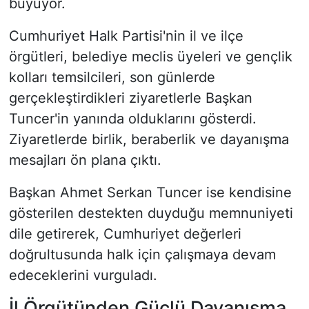
büyüyor.
Cumhuriyet Halk Partisi'nin il ve ilçe
örgütleri, belediye meclis üyeleri ve gençlik
kolları temsilcileri, son günlerde
gerçekleştirdikleri ziyaretlerle Başkan
Tuncer'in yanında olduklarını gösterdi.
Ziyaretlerde birlik, beraberlik ve dayanışma
mesajları ön plana çıktı.
Başkan Ahmet Serkan Tuncer ise kendisine
gösterilen destekten duyduğu memnuniyeti
dile getirerek, Cumhuriyet değerleri
doğrultusunda halk için çalışmaya devam
edeceklerini vurguladı.
İl Örgütünden Güçlü Dayanışma