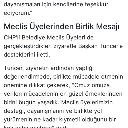
dayanışmaları için kendilerine teşekkür
ediyorum."
Meclis Üyelerinden Birlik Mesajı
CHP'li Belediye Meclis Üyeleri de
gerçekleştirdikleri ziyaretle Başkan Tuncer'e
desteklerini iletti.
Tuncer, ziyaretin ardından yaptığı
değerlendirmede, birlikte mücadele etmenin
önemine dikkat çekerek, "Omuz omuza
verilen mücadelenin en güzel örneklerinden
birini bugün yaşadık. Meclis üyelerimizin
desteği, dayanışmanın ve birlikte yol
yürümenin ne kadar kıymetli olduğunu bir