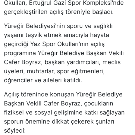
Okulları, Ertuğrul Gazi Spor Kompleksi'nde
gerçekleştirilen açılış töreniyle başladı.
Yüreğir Belediyesi'nin sporu ve sağlıklı
yaşamı teşvik etmek amacıyla hayata
geçirdiği Yaz Spor Okulları'nın açılış
programına Yüreğir Belediye Başkan Vekili
Cafer Boyraz, başkan yardımcıları, meclis
üyeleri, muhtarlar, spor eğitmenleri,
öğrenciler ve aileleri katıldı.
Açılış töreninde konuşan Yüreğir Belediye
Başkan Vekili Cafer Boyraz, çocukların
fiziksel ve sosyal gelişimine katkı sağlayan
sporun önemine dikkat çekerek şunları
söyledi: