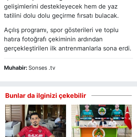
gelişimlerini destekleyecek hem de yaz
tatilini dolu dolu geçirme fırsatı bulacak.
Açılış programı, spor gösterileri ve toplu
hatıra fotoğrafı çekiminin ardından
gerçekleştirilen ilk antrenmanlarla sona erdi.
Muhabir:
Sonses .tv
Bunlar da ilginizi çekebilir