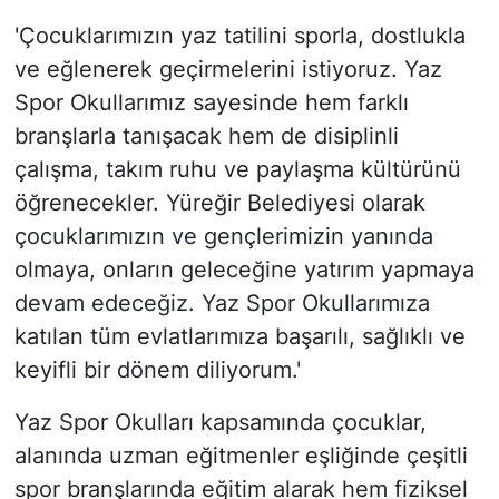
'Çocuklarımızın yaz tatilini sporla, dostlukla
ve eğlenerek geçirmelerini istiyoruz. Yaz
Spor Okullarımız sayesinde hem farklı
branşlarla tanışacak hem de disiplinli
çalışma, takım ruhu ve paylaşma kültürünü
öğrenecekler. Yüreğir Belediyesi olarak
çocuklarımızın ve gençlerimizin yanında
olmaya, onların geleceğine yatırım yapmaya
devam edeceğiz. Yaz Spor Okullarımıza
katılan tüm evlatlarımıza başarılı, sağlıklı ve
keyifli bir dönem diliyorum.'
Yaz Spor Okulları kapsamında çocuklar,
alanında uzman eğitmenler eşliğinde çeşitli
spor branşlarında eğitim alarak hem fiziksel