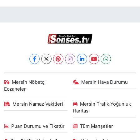
Mersin Nöbetçi
Mersin Hava Durumu
Eczaneler
Mersin Namaz Vakitleri
Mersin Trafik Yoğunluk
Haritası
Puan Durumu ve Fikstür
Tüm Manşetler