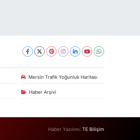
Mersin Trafik Yoğunluk Haritası
Haber Arşivi
Haber Yazılımı:
TE Bilişim