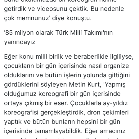
getirdik ve videosunu çektik. Bu nedenle
çok memnunuz' diye konuştu.
'85 milyon olarak Türk Milli Takımı'nın
yanındayız'
Eğer konu milli birlik ve beraberlikle ilgiliyse,
çocukların bir gün içerisinde nasıl organize
olduklarını ve bütün işlerin yolunda gittiğini
gördüklerini söyleyen Metin Kurt, 'Yapmış
olduğumuz koreografi bir gün içerisinde
ortaya çıkmış bir eser. Çocuklarla ay-yıldız
koreografisi gerçekleştirdik, dron çekimleri
yaptık ve bütün bunların hepsini bir gün
içerisinde tamamlayabildik. Eğer amacınız