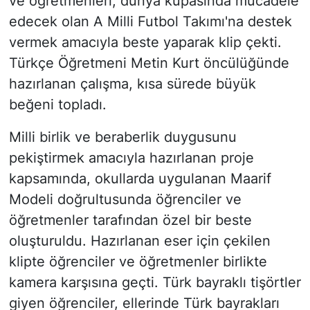
ve öğretmenleri, dünya kupasında mücadele
edecek olan A Milli Futbol Takımı'na destek
vermek amacıyla beste yaparak klip çekti.
Türkçe Öğretmeni Metin Kurt öncülüğünde
hazırlanan çalışma, kısa sürede büyük
beğeni topladı.
Milli birlik ve beraberlik duygusunu
pekiştirmek amacıyla hazırlanan proje
kapsamında, okullarda uygulanan Maarif
Modeli doğrultusunda öğrenciler ve
öğretmenler tarafından özel bir beste
oluşturuldu. Hazırlanan eser için çekilen
klipte öğrenciler ve öğretmenler birlikte
kamera karşısına geçti. Türk bayraklı tişörtler
giyen öğrenciler, ellerinde Türk bayrakları