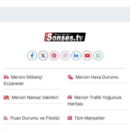
Mersin Nöbetçi
Mersin Hava Durumu
Eczaneler
Mersin Namaz Vakitleri
Mersin Trafik Yoğunluk
Haritası
Puan Durumu ve Fikstür
Tüm Manşetler