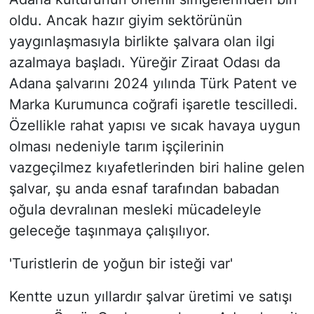
oldu. Ancak hazır giyim sektörünün
yaygınlaşmasıyla birlikte şalvara olan ilgi
azalmaya başladı. Yüreğir Ziraat Odası da
Adana şalvarını 2024 yılında Türk Patent ve
Marka Kurumunca coğrafi işaretle tescilledi.
Özellikle rahat yapısı ve sıcak havaya uygun
olması nedeniyle tarım işçilerinin
vazgeçilmez kıyafetlerinden biri haline gelen
şalvar, şu anda esnaf tarafından babadan
oğula devralınan mesleki mücadeleyle
geleceğe taşınmaya çalışılıyor.
'Turistlerin de yoğun bir isteği var'
Kentte uzun yıllardır şalvar üretimi ve satışı