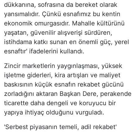
dükkanına, sofrasına da bereket olarak
yansımalıdır. Çünkü esnafımız bu kentin
ekonomik omurgasıdır. Mahalle kültürünü
yaşatan, güvenilir alışverişi sürdüren,
istihdama katkı sunan en önemli güç, yerel
esnaftır' ifadelerini kullandı.
Zincir marketlerin yaygınlaşması, yüksek
işletme giderleri, kira artışları ve maliyet
baskısının küçük esnafın rekabet gücünü
zorladığını aktaran Başkan Dere, perakende
ticarette daha dengeli ve koruyucu bir
yapıya ihtiyaç olduğunu vurguladı.
'Serbest piyasanın temeli, adil rekabet'