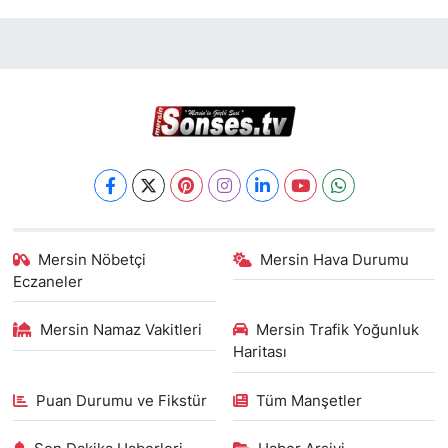
Mersin Nöbetçi
Mersin Hava Durumu
Eczaneler
Mersin Namaz Vakitleri
Mersin Trafik Yoğunluk
Haritası
Puan Durumu ve Fikstür
Tüm Manşetler