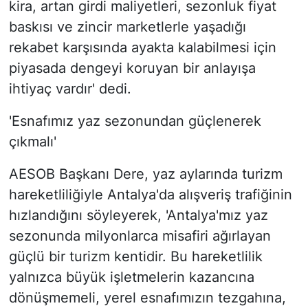
kira, artan girdi maliyetleri, sezonluk fiyat
baskısı ve zincir marketlerle yaşadığı
rekabet karşısında ayakta kalabilmesi için
piyasada dengeyi koruyan bir anlayışa
ihtiyaç vardır' dedi.
'Esnafımız yaz sezonundan güçlenerek
çıkmalı'
AESOB Başkanı Dere, yaz aylarında turizm
hareketliliğiyle Antalya'da alışveriş trafiğinin
hızlandığını söyleyerek, 'Antalya'mız yaz
sezonunda milyonlarca misafiri ağırlayan
güçlü bir turizm kentidir. Bu hareketlilik
yalnızca büyük işletmelerin kazancına
dönüşmemeli, yerel esnafımızın tezgahına,