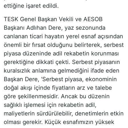
ettiğine işaret edildi.
TESK Genel Başkan Vekili ve AESOB
Başkanı Adlıhan Dere, yaz sezonunda
canlanan ticari hayatın yerel esnaf açısından
önemli bir fırsat olduğunu belirterek, serbest
piyasa düzeninde adil rekabetin korunması
gerektiğine dikkati çekti. Serbest piyasanın
kuralsızlık anlamına gelmediğini ifade eden
Başkan Dere, 'Serbest piyasa, ekonominin
doğal akışı içinde fiyatların arz ve talebe
göre şekillenmesidir. Ancak bu düzenin
sağlıklı işlemesi için rekabetin adil,
maliyetlerin sürdürülebilir, denetimlerin etkin
olması gerekir. Küçük esnafımızın yüksek