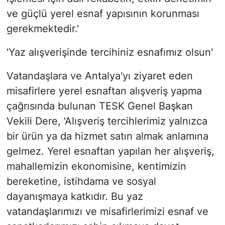
ve güçlü yerel esnaf yapısının korunması
gerekmektedir.'
'Yaz alışverişinde tercihiniz esnafımız olsun'
Vatandaşlara ve Antalya'yı ziyaret eden
misafirlere yerel esnaftan alışveriş yapma
çağrısında bulunan TESK Genel Başkan
Vekili Dere, 'Alışveriş tercihlerimiz yalnızca
bir ürün ya da hizmet satın almak anlamına
gelmez. Yerel esnaftan yapılan her alışveriş,
mahallemizin ekonomisine, kentimizin
bereketine, istihdama ve sosyal
dayanışmaya katkıdır. Bu yaz
vatandaşlarımızı ve misafirlerimizi esnaf ve