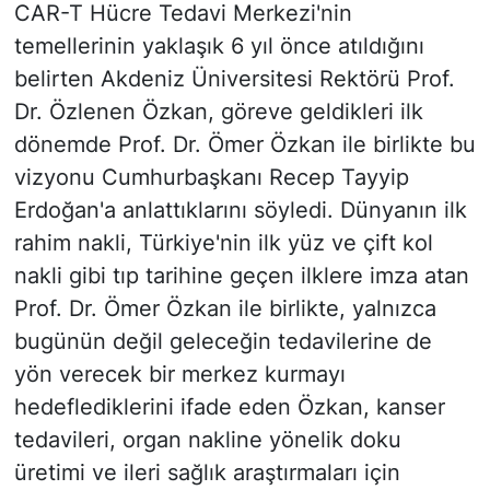
CAR-T Hücre Tedavi Merkezi'nin
temellerinin yaklaşık 6 yıl önce atıldığını
belirten Akdeniz Üniversitesi Rektörü Prof.
Dr. Özlenen Özkan, göreve geldikleri ilk
dönemde Prof. Dr. Ömer Özkan ile birlikte bu
vizyonu Cumhurbaşkanı Recep Tayyip
Erdoğan'a anlattıklarını söyledi. Dünyanın ilk
rahim nakli, Türkiye'nin ilk yüz ve çift kol
nakli gibi tıp tarihine geçen ilklere imza atan
Prof. Dr. Ömer Özkan ile birlikte, yalnızca
bugünün değil geleceğin tedavilerine de
yön verecek bir merkez kurmayı
hedeflediklerini ifade eden Özkan, kanser
tedavileri, organ nakline yönelik doku
üretimi ve ileri sağlık araştırmaları için