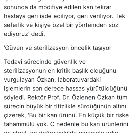
sonunda da modifiye edilen kan tekrar
hastaya geri iade ediliyor, geri veriliyor. Tek
seferlik ve kişiye özel bir yöntemden söz
ediyoruz' dedi.
'Güven ve sterilizasyon öncelik taşıyor'
Tedavi sürecinde güvenlik ve
sterilizasyonun en kritik başlık olduğunu
vurgulayan Özkan, laboratuvardaki
işlemlerin son derece hassas yürütüldüğünü
söyledi. Rektör Prof. Dr. Özlenen Özkan tüm
sürecin büyük bir titizlikle sürdüğünün altını
çizerek, 'Bu bir kan ürünü. En küçük bir riske
tahammülü yok. O nedenle bu kan ürünlerini