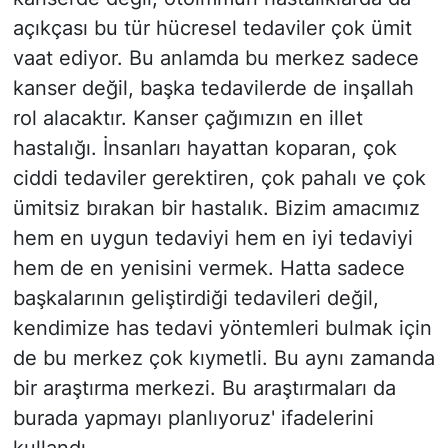
açıkçası bu tür hücresel tedaviler çok ümit
vaat ediyor. Bu anlamda bu merkez sadece
kanser değil, başka tedavilerde de inşallah
rol alacaktır. Kanser çağımızın en illet
hastalığı. İnsanları hayattan koparan, çok
ciddi tedaviler gerektiren, çok pahalı ve çok
ümitsiz bırakan bir hastalık. Bizim amacımız
hem en uygun tedaviyi hem en iyi tedaviyi
hem de en yenisini vermek. Hatta sadece
başkalarının geliştirdiği tedavileri değil,
kendimize has tedavi yöntemleri bulmak için
de bu merkez çok kıymetli. Bu aynı zamanda
bir araştırma merkezi. Bu araştırmaları da
burada yapmayı planlıyoruz' ifadelerini