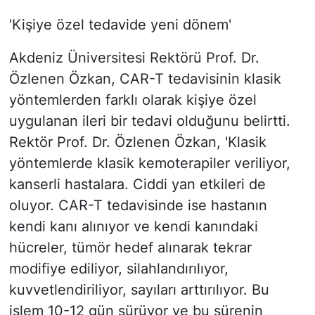
'Kişiye özel tedavide yeni dönem'
Akdeniz Üniversitesi Rektörü Prof. Dr.
Özlenen Özkan, CAR-T tedavisinin klasik
yöntemlerden farklı olarak kişiye özel
uygulanan ileri bir tedavi olduğunu belirtti.
Rektör Prof. Dr. Özlenen Özkan, 'Klasik
yöntemlerde klasik kemoterapiler veriliyor,
kanserli hastalara. Ciddi yan etkileri de
oluyor. CAR-T tedavisinde ise hastanın
kendi kanı alınıyor ve kendi kanındaki
hücreler, tümör hedef alınarak tekrar
modifiye ediliyor, silahlandırılıyor,
kuvvetlendiriliyor, sayıları arttırılıyor. Bu
işlem 10-12 gün sürüyor ve bu sürenin