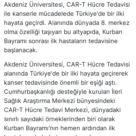
Akdeniz Üniversitesi, CAR-T Hücre Tedavisi
ile kanserle mücadelede Türkiye'de bir ilki
hayata geçirdi. Alanında dünyada 8. merkez
olma özelliği taşıyan bu altyapıda, Kurban
Bayramı sonrası ilk hastaların tedavisine
başlanacak.
Akdeniz Üniversitesi, CAR-T Hücre Tedavisi
alanında Türkiye'de bir ilki hayata geçirerek
kanser tedavisinde önemli bir eşiği aştı.
Cumhurbaşkanlığı desteğiyle kurulan İleri
Sağlık Araştırma Merkezi bünyesindeki
CAR-T Hücre Tedavi Merkezi, dünyadaki
sınırlı sayıdaki örneklerinden biri olarak
Kurban Bayramı'nın hemen ardından ilk