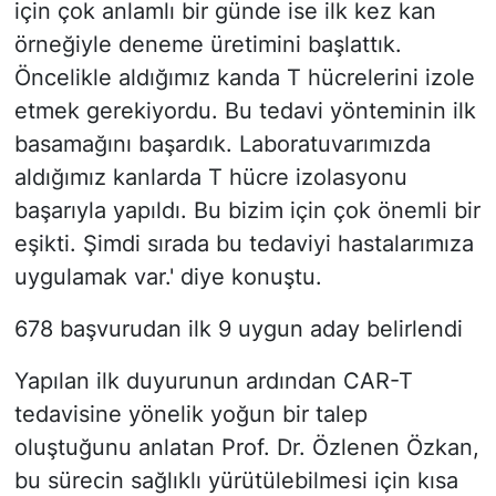
için çok anlamlı bir günde ise ilk kez kan
örneğiyle deneme üretimini başlattık.
Öncelikle aldığımız kanda T hücrelerini izole
etmek gerekiyordu. Bu tedavi yönteminin ilk
basamağını başardık. Laboratuvarımızda
aldığımız kanlarda T hücre izolasyonu
başarıyla yapıldı. Bu bizim için çok önemli bir
eşikti. Şimdi sırada bu tedaviyi hastalarımıza
uygulamak var.' diye konuştu.
678 başvurudan ilk 9 uygun aday belirlendi
Yapılan ilk duyurunun ardından CAR-T
tedavisine yönelik yoğun bir talep
oluştuğunu anlatan Prof. Dr. Özlenen Özkan,
bu sürecin sağlıklı yürütülebilmesi için kısa