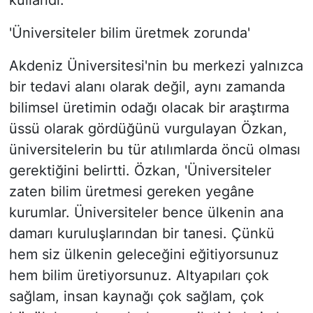
kullandı.
'Üniversiteler bilim üretmek zorunda'
Akdeniz Üniversitesi'nin bu merkezi yalnızca
bir tedavi alanı olarak değil, aynı zamanda
bilimsel üretimin odağı olacak bir araştırma
üssü olarak gördüğünü vurgulayan Özkan,
üniversitelerin bu tür atılımlarda öncü olması
gerektiğini belirtti. Özkan, 'Üniversiteler
zaten bilim üretmesi gereken yegâne
kurumlar. Üniversiteler bence ülkenin ana
damarı kuruluşlarından bir tanesi. Çünkü
hem siz ülkenin geleceğini eğitiyorsunuz
hem bilim üretiyorsunuz. Altyapıları çok
sağlam, insan kaynağı çok sağlam, çok