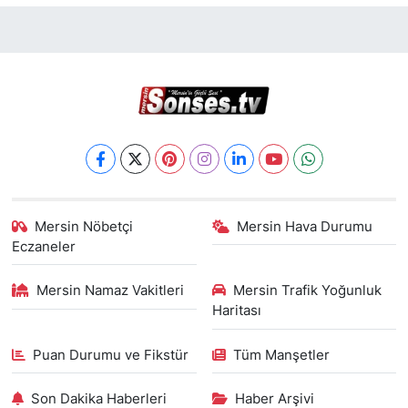
Mersin Nöbetçi
Mersin Hava Durumu
Eczaneler
Mersin Namaz Vakitleri
Mersin Trafik Yoğunluk
Haritası
Puan Durumu ve Fikstür
Tüm Manşetler
Son Dakika Haberleri
Haber Arşivi