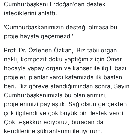
Cumhurbaşkanı Erdoğan'dan destek
istediklerini anlattı.
'Cumhurbaşkanımızın desteği olmasa bu
proje hayata geçemezdi'
Prof. Dr. Özlenen Özkan, 'Biz tabii organ
nakli, kompozit doku yaptığımız için Ömer
hocayla yapay organ ve kanser ile ilgili bazı
projeler, planlar vardı kafamızda ilk baştan
beri. Biz göreve atandığımızdan sonra, Sayın
Cumhurbaşkanımızla bu planlarımızı,
projelerimizi paylaştık. Sağ olsun gerçekten
çok ilgilendi ve çok büyük bir destek verdi.
Çok teşekkür ediyoruz, buradan da
kendilerine şükranlarımı iletiyorum.