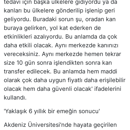
tedavi için başka ülkelere gidiyordu ya da
kanları bu ülkelere gönderilip işlenip geri
geliyordu. Buradaki sorun şu, oradan kan
buraya gelirken, yol kat ederken de
etkinlikleri azalıyordu. Bu anlamda da çok
daha etkili olacak. Aynı merkezde kanınızı
vereceksiniz. Aynı merkezde hemen tekrar
size 10 gün sonra işlendikten sonra kan
transfer edilecek. Bu anlamda hem maddi
olarak çok daha uygun fiyatlı daha erişilebilir
olacak hem daha güvenli olacak' ifadelerini
kullandı.
'Yaklaşık 6 yıllık bir emeğin sonucu'
Akdeniz Üniversitesi'nde hayata geçirilen