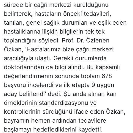
sürede bir çağrı merkezi kurulduğunu
belirterek, hastaların önceki tedavileri,
tanıları, genel sağlık durumları ve eşlik eden
hastalıklarına ilişkin bilgilerin tek tek
toplandığını söyledi. Prof. Dr. Özlenen
Özkan, 'Hastalarımız bize çağrı merkezi
aracılığıyla ulaştı. Gerekli durumlarda
doktorlarından da bilgi alındı. Bu kapsamlı
değerlendirmenin sonunda toplam 678
başvuru incelendi ve ilk etapta 9 uygun
aday belirlendi' dedi. Şu anda alınan kan
örneklerinin standardizasyonu ve
kontrollerinin sürdüğünü ifade eden Özkan,
bayramın hemen ardından tedavilere
başlamayı hedeflediklerini kaydetti.