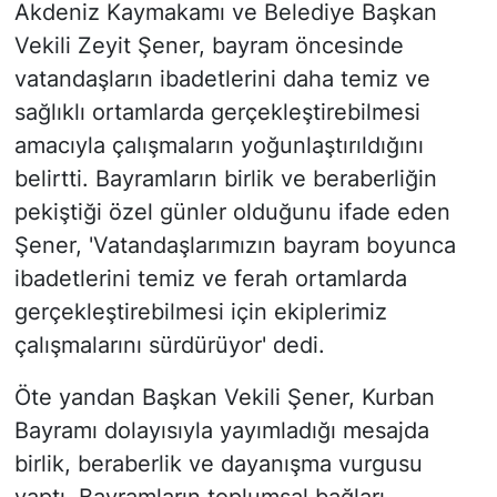
Akdeniz Kaymakamı ve Belediye Başkan
Vekili Zeyit Şener, bayram öncesinde
vatandaşların ibadetlerini daha temiz ve
sağlıklı ortamlarda gerçekleştirebilmesi
amacıyla çalışmaların yoğunlaştırıldığını
belirtti. Bayramların birlik ve beraberliğin
pekiştiği özel günler olduğunu ifade eden
Şener, 'Vatandaşlarımızın bayram boyunca
ibadetlerini temiz ve ferah ortamlarda
gerçekleştirebilmesi için ekiplerimiz
çalışmalarını sürdürüyor' dedi.
Öte yandan Başkan Vekili Şener, Kurban
Bayramı dolayısıyla yayımladığı mesajda
birlik, beraberlik ve dayanışma vurgusu