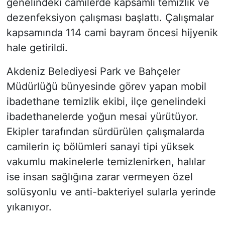
genelindeki camilerde kapsamlı temizlik ve
dezenfeksiyon çalışması başlattı. Çalışmalar
kapsamında 114 cami bayram öncesi hijyenik
hale getirildi.
Akdeniz Belediyesi Park ve Bahçeler
Müdürlüğü bünyesinde görev yapan mobil
ibadethane temizlik ekibi, ilçe genelindeki
ibadethanelerde yoğun mesai yürütüyor.
Ekipler tarafından sürdürülen çalışmalarda
camilerin iç bölümleri sanayi tipi yüksek
vakumlu makinelerle temizlenirken, halılar
ise insan sağlığına zarar vermeyen özel
solüsyonlu ve anti-bakteriyel sularla yerinde
yıkanıyor.