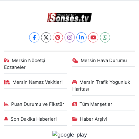
Mersin Nöbetçi
Mersin Hava Durumu
Eczaneler
Mersin Namaz Vakitleri
Mersin Trafik Yoğunluk
Haritası
Puan Durumu ve Fikstür
Tüm Manşetler
Son Dakika Haberleri
Haber Arşivi