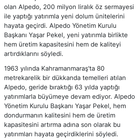
olan Alpedo, 200 milyon liralık öz sermayesi
ile yaptığı yatırımla yeni dolum ünitelerini
hayata geçirdi. Alpedo Yönetim Kurulu
Başkanı Yaşar Pekel, yeni yatırımla birlikte
hem üretim kapasitesini hem de kaliteyi
artırdıklarını söyledi.
1963 yılında Kahramanmaraş'ta 80
metrekarelik bir dükkanda temelleri atılan
Alpedo, geride bıraktığı 63 yılda yaptığı
yatırımlarla büyümeye devam ediyor. Alpedo
Yönetim Kurulu Başkanı Yaşar Pekel, hem
dondurmanın kalitesini hem de üretim
kapasitesini artırma adına son olarak bu
yatırımları hayata geçirdiklerini söyledi.