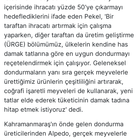
içerisinde ihracatı yüzde 50'ye çıkarmayı
hedeflediklerini ifade eden Pekel, 'Bir
taraftan ihracatı artırmak için çalışma
yaparken, diğer taraftan da üretim geliştirme
(ÜRGE) bölümümüz, ülkelerin kendine has
damak tatlarına göre en uygun dondurmayı
reçetelendirmek için çalışıyor. Geleneksel
dondurmaların yanı sıra gerçek meyvelerle
ürettiğimiz ürünlerin çeşitliliğini artırarak,
coğrafi işaretli meyveleri de kullanarak, yeni
tatlar elde ederek tüketicinin damak tadına
hitap etmek istiyoruz' dedi.
Kahramanmaraş'ın önde gelen dondurma
üreticilerinden Alpedo, gerçek meyvelerle