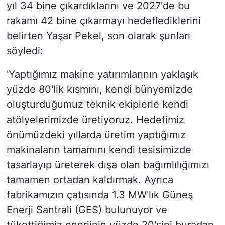
yıl 34 bine çıkardıklarını ve 2027'de bu
rakamı 42 bine çıkarmayı hedeflediklerini
belirten Yaşar Pekel, son olarak şunları
söyledi:
'Yaptığımız makine yatırımlarının yaklaşık
yüzde 80'lik kısmını, kendi bünyemizde
oluşturduğumuz teknik ekiplerle kendi
atölyelerimizde üretiyoruz. Hedefimiz
önümüzdeki yıllarda üretim yaptığımız
makinaların tamamını kendi tesisimizde
tasarlayıp üreterek dışa olan bağımlılığımızı
tamamen ortadan kaldırmak. Ayrıca
fabrikamızın çatısında 1.3 MW'lık Güneş
Enerji Santrali (GES) bulunuyor ve