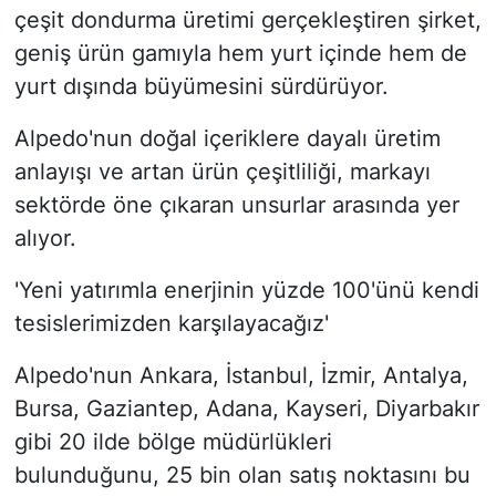
çeşit dondurma üretimi gerçekleştiren şirket,
geniş ürün gamıyla hem yurt içinde hem de
yurt dışında büyümesini sürdürüyor.
Alpedo'nun doğal içeriklere dayalı üretim
anlayışı ve artan ürün çeşitliliği, markayı
sektörde öne çıkaran unsurlar arasında yer
alıyor.
'Yeni yatırımla enerjinin yüzde 100'ünü kendi
tesislerimizden karşılayacağız'
Alpedo'nun Ankara, İstanbul, İzmir, Antalya,
Bursa, Gaziantep, Adana, Kayseri, Diyarbakır
gibi 20 ilde bölge müdürlükleri
bulunduğunu, 25 bin olan satış noktasını bu