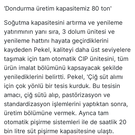
'Dondurma üretim kapasitemiz 80 ton'
Soğutma kapasitesini artırma ve yenileme
yatırımının yanı sıra, 3 dolum ünitesi ve
yenileme hattını hayata geçirdiklerini
kaydeden Pekel, kaliteyi daha üst seviyelere
taşımak için tam otomatik CIP ünitesini, tüm
ürün imalat bölümünü kapsayacak şekilde
yenilediklerini belirtti. Pekel, 'Çiğ süt alımı
için çok yönlü bir tesis kurduk. Bu tesisin
amacı, çiğ sütü alıp, pastörizasyon ve
standardizasyon işlemlerini yaptıktan sonra,
üretim bölümüne vermek. Ayrıca tam
otomatik pişirme sistemleri ile de saatlik 20
bin litre süt pişirme kapasitesine ulaştı.