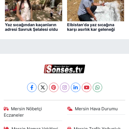
Yaz sıcağından kaçanların
Elbistan'da yaz sıcağına
adresi Savruk Şelalesi oldu
karşı asırlık kar geleneği
Mersin Nöbetçi
Mersin Hava Durumu
Eczaneler