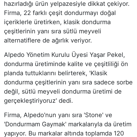
hazırladığı ürün yelpazesiyle dikkat çekiyor.
Firma, 22 farklı çeşit dondurmayı doğal
içeriklerle üretirken, klasik dondurma
çeşitlerinin yanı sıra sütlü meyveli
alternatiflere de ağırlık veriyor.
Alpedo Yönetim Kurulu Üyesi Yaşar Pekel,
dondurma üretiminde kalite ve çeşitliliği ön
planda tuttuklarını belirterek, 'Klasik
dondurma çeşitlerinin yanı sıra sadece sorbe
değil, sütlü meyveli dondurma üretimi de
gerçekleştiriyoruz' dedi.
Firma, Alpedo'nun yanı sıra 'Stone' ve
'Dondurmam Gaymak' markalarıyla da üretim
yapıyor. Bu markalar altında toplamda 120