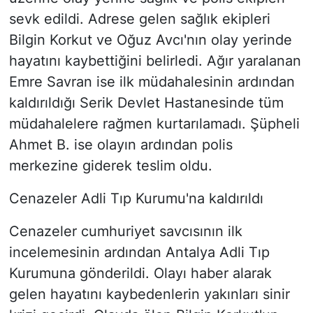
sevk edildi. Adrese gelen sağlık ekipleri
Bilgin Korkut ve Oğuz Avcı'nın olay yerinde
hayatını kaybettiğini belirledi. Ağır yaralanan
Emre Savran ise ilk müdahalesinin ardından
kaldırıldığı Serik Devlet Hastanesinde tüm
müdahalelere rağmen kurtarılamadı. Şüpheli
Ahmet B. ise olayın ardından polis
merkezine giderek teslim oldu.
Cenazeler Adli Tıp Kurumu'na kaldırıldı
Cenazeler cumhuriyet savcısının ilk
incelemesinin ardından Antalya Adli Tıp
Kurumuna gönderildi. Olayı haber alarak
gelen hayatını kaybedenlerin yakınları sinir