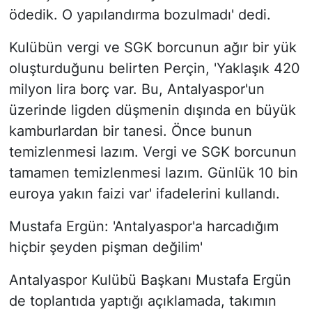
ödedik. O yapılandırma bozulmadı' dedi.
Kulübün vergi ve SGK borcunun ağır bir yük
oluşturduğunu belirten Perçin, 'Yaklaşık 420
milyon lira borç var. Bu, Antalyaspor'un
üzerinde ligden düşmenin dışında en büyük
kamburlardan bir tanesi. Önce bunun
temizlenmesi lazım. Vergi ve SGK borcunun
tamamen temizlenmesi lazım. Günlük 10 bin
euroya yakın faizi var' ifadelerini kullandı.
Mustafa Ergün: 'Antalyaspor'a harcadığım
hiçbir şeyden pişman değilim'
Antalyaspor Kulübü Başkanı Mustafa Ergün
de toplantıda yaptığı açıklamada, takımın