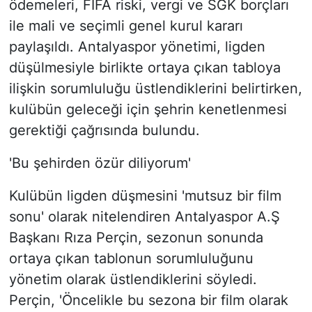
ödemeleri, FIFA riski, vergi ve SGK borçları
ile mali ve seçimli genel kurul kararı
paylaşıldı. Antalyaspor yönetimi, ligden
düşülmesiyle birlikte ortaya çıkan tabloya
ilişkin sorumluluğu üstlendiklerini belirtirken,
kulübün geleceği için şehrin kenetlenmesi
gerektiği çağrısında bulundu.
'Bu şehirden özür diliyorum'
Kulübün ligden düşmesini 'mutsuz bir film
sonu' olarak nitelendiren Antalyaspor A.Ş
Başkanı Rıza Perçin, sezonun sonunda
ortaya çıkan tablonun sorumluluğunu
yönetim olarak üstlendiklerini söyledi.
Perçin, 'Öncelikle bu sezona bir film olarak