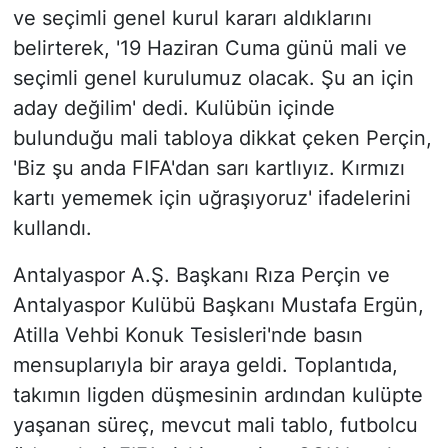
ve seçimli genel kurul kararı aldıklarını
belirterek, '19 Haziran Cuma günü mali ve
seçimli genel kurulumuz olacak. Şu an için
aday değilim' dedi. Kulübün içinde
bulunduğu mali tabloya dikkat çeken Perçin,
'Biz şu anda FIFA'dan sarı kartlıyız. Kırmızı
kartı yememek için uğraşıyoruz' ifadelerini
kullandı.
Antalyaspor A.Ş. Başkanı Rıza Perçin ve
Antalyaspor Kulübü Başkanı Mustafa Ergün,
Atilla Vehbi Konuk Tesisleri'nde basın
mensuplarıyla bir araya geldi. Toplantıda,
takımın ligden düşmesinin ardından kulüpte
yaşanan süreç, mevcut mali tablo, futbolcu