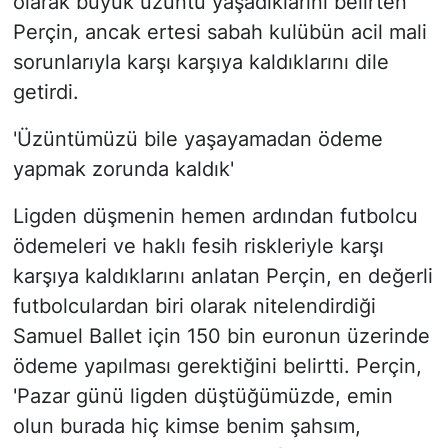
olarak büyük üzüntü yaşadıklarını belirten
Perçin, ancak ertesi sabah kulübün acil mali
sorunlarıyla karşı karşıya kaldıklarını dile
getirdi.
'Üzüntümüzü bile yaşayamadan ödeme
yapmak zorunda kaldık'
Ligden düşmenin hemen ardından futbolcu
ödemeleri ve haklı fesih riskleriyle karşı
karşıya kaldıklarını anlatan Perçin, en değerli
futbolculardan biri olarak nitelendirdiği
Samuel Ballet için 150 bin euronun üzerinde
ödeme yapılması gerektiğini belirtti. Perçin,
'Pazar günü ligden düştüğümüzde, emin
olun burada hiç kimse benim şahsım,