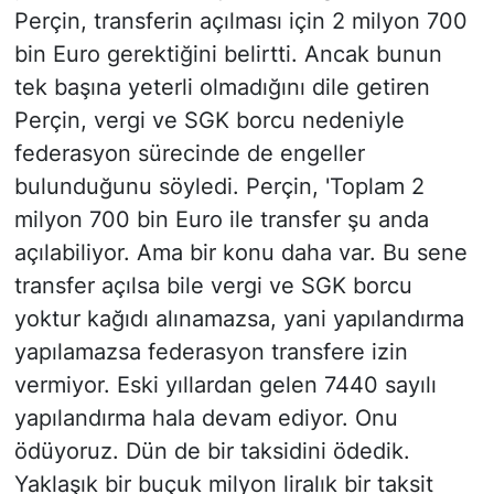
Perçin, transferin açılması için 2 milyon 700
bin Euro gerektiğini belirtti. Ancak bunun
tek başına yeterli olmadığını dile getiren
Perçin, vergi ve SGK borcu nedeniyle
federasyon sürecinde de engeller
bulunduğunu söyledi. Perçin, 'Toplam 2
milyon 700 bin Euro ile transfer şu anda
açılabiliyor. Ama bir konu daha var. Bu sene
transfer açılsa bile vergi ve SGK borcu
yoktur kağıdı alınamazsa, yani yapılandırma
yapılamazsa federasyon transfere izin
vermiyor. Eski yıllardan gelen 7440 sayılı
yapılandırma hala devam ediyor. Onu
ödüyoruz. Dün de bir taksidini ödedik.
Yaklaşık bir buçuk milyon liralık bir taksit