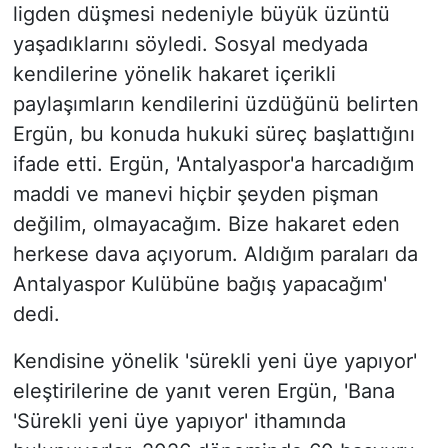
ligden düşmesi nedeniyle büyük üzüntü
yaşadıklarını söyledi. Sosyal medyada
kendilerine yönelik hakaret içerikli
paylaşımların kendilerini üzdüğünü belirten
Ergün, bu konuda hukuki süreç başlattığını
ifade etti. Ergün, 'Antalyaspor'a harcadığım
maddi ve manevi hiçbir şeyden pişman
değilim, olmayacağım. Bize hakaret eden
herkese dava açıyorum. Aldığım paraları da
Antalyaspor Kulübüne bağış yapacağım'
dedi.
Kendisine yönelik 'sürekli yeni üye yapıyor'
eleştirilerine de yanıt veren Ergün, 'Bana
'Sürekli yeni üye yapıyor' ithamında