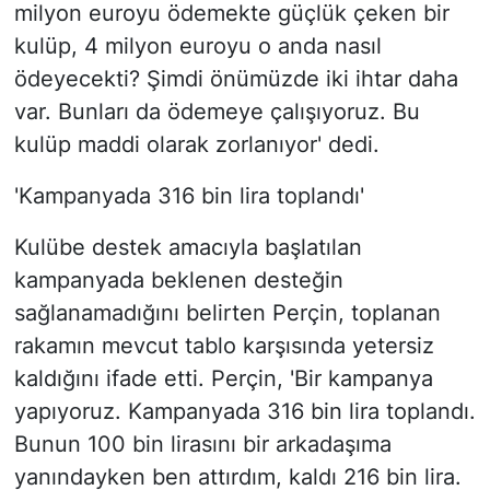
milyon euroyu ödemekte güçlük çeken bir
kulüp, 4 milyon euroyu o anda nasıl
ödeyecekti? Şimdi önümüzde iki ihtar daha
var. Bunları da ödemeye çalışıyoruz. Bu
kulüp maddi olarak zorlanıyor' dedi.
'Kampanyada 316 bin lira toplandı'
Kulübe destek amacıyla başlatılan
kampanyada beklenen desteğin
sağlanamadığını belirten Perçin, toplanan
rakamın mevcut tablo karşısında yetersiz
kaldığını ifade etti. Perçin, 'Bir kampanya
yapıyoruz. Kampanyada 316 bin lira toplandı.
Bunun 100 bin lirasını bir arkadaşıma
yanındayken ben attırdım, kaldı 216 bin lira.