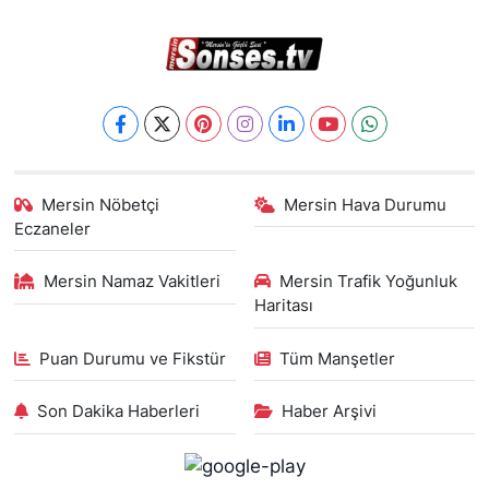
Mersin Nöbetçi
Mersin Hava Durumu
Eczaneler
Mersin Namaz Vakitleri
Mersin Trafik Yoğunluk
Haritası
Puan Durumu ve Fikstür
Tüm Manşetler
Son Dakika Haberleri
Haber Arşivi