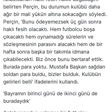
belirten Perçin, bu durumun kulübü daha
ağır bir mali yükün altına sokacağını söyledi.
Perçin, 'Bunu ödeyemezsek üç gün sonra
haklı fesih olacaktı. Hem futbolcu boşa
çıkacaktı hem oynamadığı sürelerin ve
sözleşmesinin parasını alacaktı hem de bir
hafta sonra başka bir takımla idmana
çıkabilecekti. Biz önce bunu bertaraf ettik.
Burada para yoktu. Mustafa Başkan sağdan
soldan para buldu, bizler bulduk. Kulübün
gelirleri belli' ifadelerini kullandı.
'Bayramın birinci günü de ikinci günü de
buradaydık'