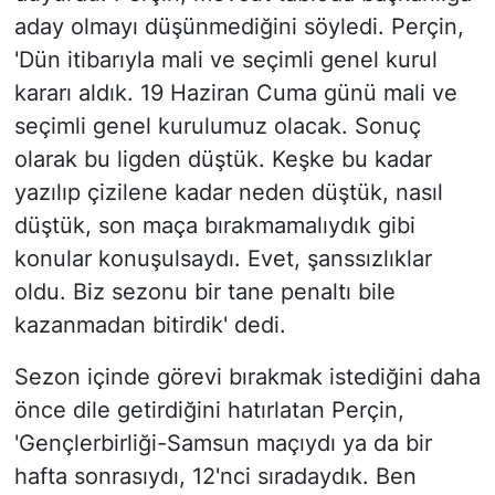
aday olmayı düşünmediğini söyledi. Perçin,
'Dün itibarıyla mali ve seçimli genel kurul
kararı aldık. 19 Haziran Cuma günü mali ve
seçimli genel kurulumuz olacak. Sonuç
olarak bu ligden düştük. Keşke bu kadar
yazılıp çizilene kadar neden düştük, nasıl
düştük, son maça bırakmamalıydık gibi
konular konuşulsaydı. Evet, şanssızlıklar
oldu. Biz sezonu bir tane penaltı bile
kazanmadan bitirdik' dedi.
Sezon içinde görevi bırakmak istediğini daha
önce dile getirdiğini hatırlatan Perçin,
'Gençlerbirliği-Samsun maçıydı ya da bir
hafta sonrasıydı, 12'nci sıradaydık. Ben