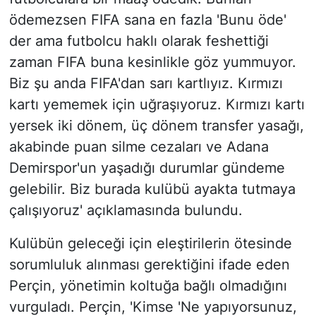
ödemezsen FIFA sana en fazla 'Bunu öde'
der ama futbolcu haklı olarak feshettiği
zaman FIFA buna kesinlikle göz yummuyor.
Biz şu anda FIFA'dan sarı kartlıyız. Kırmızı
kartı yememek için uğraşıyoruz. Kırmızı kartı
yersek iki dönem, üç dönem transfer yasağı,
akabinde puan silme cezaları ve Adana
Demirspor'un yaşadığı durumlar gündeme
gelebilir. Biz burada kulübü ayakta tutmaya
çalışıyoruz' açıklamasında bulundu.
Kulübün geleceği için eleştirilerin ötesinde
sorumluluk alınması gerektiğini ifade eden
Perçin, yönetimin koltuğa bağlı olmadığını
vurguladı. Perçin, 'Kimse 'Ne yapıyorsunuz,