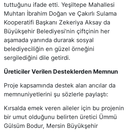
tuttuğunu ifade etti. Yeşiltepe Mahallesi
Muhtarı İbrahim Doğan ve Çakırlı Sulama
Kooperatifi Başkanı Zekeriya Aksay da
Büyükşehir Belediyesi'nin çiftçinin her
aşamada yanında durarak sosyal
belediyeciliğin en güzel örneğini
sergilediğini dile getirdi.
Üreticiler Verilen Desteklerden Memnun
Proje kapsamında destek alan arıcılar da
memnuniyetlerini şu sözlerle paylaştı:
Kırsalda emek veren aileler için bu projenin
bir umut olduğunu belirten üretici Ümmü
Gülsüm Bodur, Mersin Büyükşehir