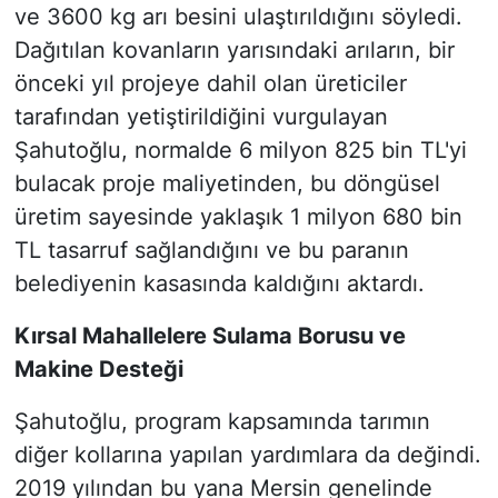
ve 3600 kg arı besini ulaştırıldığını söyledi.
Dağıtılan kovanların yarısındaki arıların, bir
önceki yıl projeye dahil olan üreticiler
tarafından yetiştirildiğini vurgulayan
Şahutoğlu, normalde 6 milyon 825 bin TL'yi
bulacak proje maliyetinden, bu döngüsel
üretim sayesinde yaklaşık 1 milyon 680 bin
TL tasarruf sağlandığını ve bu paranın
belediyenin kasasında kaldığını aktardı.
Kırsal Mahallelere Sulama Borusu ve
Makine Desteği
Şahutoğlu, program kapsamında tarımın
diğer kollarına yapılan yardımlara da değindi.
2019 yılından bu yana Mersin genelinde