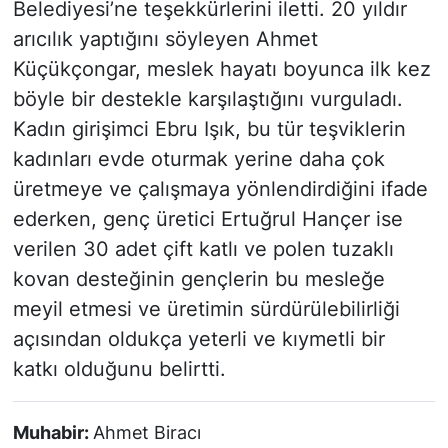
Belediyesi’ne teşekkürlerini iletti. 20 yıldır
arıcılık yaptığını söyleyen Ahmet
Küçükçongar, meslek hayatı boyunca ilk kez
böyle bir destekle karşılaştığını vurguladı.
Kadın girişimci Ebru Işık, bu tür teşviklerin
kadınları evde oturmak yerine daha çok
üretmeye ve çalışmaya yönlendirdiğini ifade
ederken, genç üretici Ertuğrul Hançer ise
verilen 30 adet çift katlı ve polen tuzaklı
kovan desteğinin gençlerin bu mesleğe
meyil etmesi ve üretimin sürdürülebilirliği
açısından oldukça yeterli ve kıymetli bir
katkı olduğunu belirtti.
Muhabir:
Ahmet Biracı