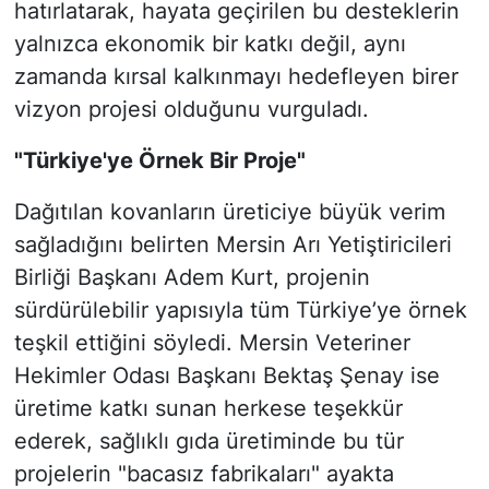
hatırlatarak, hayata geçirilen bu desteklerin
yalnızca ekonomik bir katkı değil, aynı
zamanda kırsal kalkınmayı hedefleyen birer
vizyon projesi olduğunu vurguladı.
"Türkiye'ye Örnek Bir Proje"
Dağıtılan kovanların üreticiye büyük verim
sağladığını belirten Mersin Arı Yetiştiricileri
Birliği Başkanı Adem Kurt, projenin
sürdürülebilir yapısıyla tüm Türkiye’ye örnek
teşkil ettiğini söyledi. Mersin Veteriner
Hekimler Odası Başkanı Bektaş Şenay ise
üretime katkı sunan herkese teşekkür
ederek, sağlıklı gıda üretiminde bu tür
projelerin "bacasız fabrikaları" ayakta