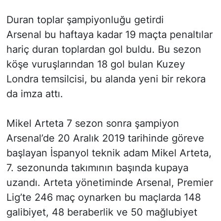
Duran toplar şampiyonluğu getirdi
Arsenal bu haftaya kadar 19 maçta penaltılar
hariç duran toplardan gol buldu. Bu sezon
köşe vuruşlarından 18 gol bulan Kuzey
Londra temsilcisi, bu alanda yeni bir rekora
da imza attı.
Mikel Arteta 7 sezon sonra şampiyon
Arsenal’de 20 Aralık 2019 tarihinde göreve
başlayan İspanyol teknik adam Mikel Arteta,
7. sezonunda takımının başında kupaya
uzandı. Arteta yönetiminde Arsenal, Premier
Lig’te 246 maç oynarken bu maçlarda 148
galibiyet, 48 beraberlik ve 50 mağlubiyet