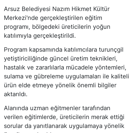
Arsuz Belediyesi Nazım Hikmet Kültür
Merkezi'nde gerçekleştirilen eğitim
programı, bölgedeki üreticilerin yoğun
katılımıyla gerçekleştirildi.
Program kapsamında katılımcılara turunçgil
yetiştiriciliğinde güncel üretim teknikleri,
hastalık ve zararlılarla mücadele yöntemleri,
sulama ve gübreleme uygulamaları ile kaliteli
ürün elde etmeye yönelik önemli bilgiler
aktarıldı.
Alanında uzman eğitmenler tarafından
verilen eğitimlerde, üreticilerin merak ettiği
sorular da yanıtlanarak uygulamaya yönelik