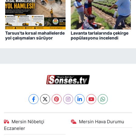
Tarsus'ta kırsal mahallelerde
Lavanta tarlalarında çekirge
yol çalışmaları sürüyor
popülasyonu incelendi
Mersin Nöbetçi
Mersin Hava Durumu
Eczaneler