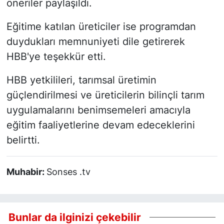
öneriler paylaşıldı.
Eğitime katılan üreticiler ise programdan
duydukları memnuniyeti dile getirerek
HBB'ye teşekkür etti.
HBB yetkilileri, tarımsal üretimin
güçlendirilmesi ve üreticilerin bilinçli tarım
uygulamalarını benimsemeleri amacıyla
eğitim faaliyetlerine devam edeceklerini
belirtti.
Muhabir:
Sonses .tv
Bunlar da ilginizi çekebilir