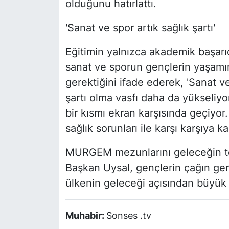
olduğunu hatırlattı.
'Sanat ve spor artık sağlık şartı'
Eğitimin yalnızca akademik başarı
sanat ve sporun gençlerin yaşamı
gerektiğini ifade ederek, 'Sanat ve
şartı olma vasfı daha da yükseliy
bir kısmı ekran karşısında geçiyor
sağlık sorunları ile karşı karşıya k
MURGEM mezunlarını geleceğin tem
Başkan Uysal, gençlerin çağın ger
ülkenin geleceği açısından büyük 
Muhabir:
Sonses .tv