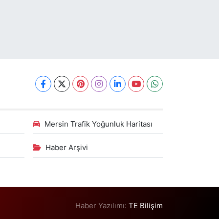
Mersin Trafik Yoğunluk Haritası
Haber Arşivi
Haber Yazılımı:
TE Bilişim