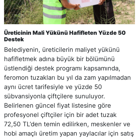
Üreticinin Mali Yükünü Hafifleten Yüzde 50
Destek
Belediyenin, üreticilerin maliyet yükünü
hafifletmek adına büyük bir bölümünü
üstlendiği destek programı kapsamında,
feromon tuzakları bu yıl da zam yapılmadan
aynı ücret tarifesiyle ve yüzde 50
sübvansiyonla çiftçilere sunuluyor.
Belirlenen güncel fiyat listesine göre
profesyonel çiftçiler için bir adet tuzak
72,50 TL’den temin edilirken, meskenler ve
hobi amaçlı üretim yapan yaylacılar için satış