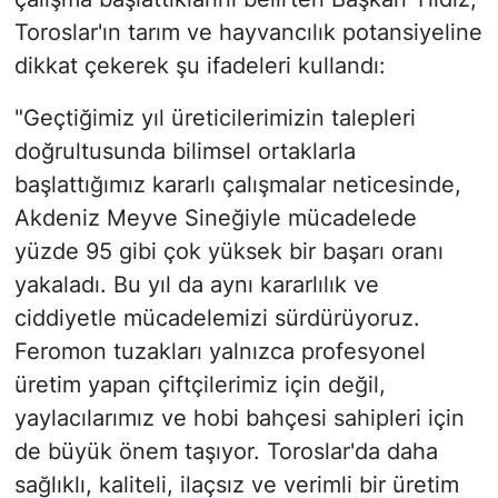
Toroslar'ın tarım ve hayvancılık potansiyeline
dikkat çekerek şu ifadeleri kullandı:
"Geçtiğimiz yıl üreticilerimizin talepleri
doğrultusunda bilimsel ortaklarla
başlattığımız kararlı çalışmalar neticesinde,
Akdeniz Meyve Sineğiyle mücadelede
yüzde 95 gibi çok yüksek bir başarı oranı
yakaladı. Bu yıl da aynı kararlılık ve
ciddiyetle mücadelemizi sürdürüyoruz.
Feromon tuzakları yalnızca profesyonel
üretim yapan çiftçilerimiz için değil,
yaylacılarımız ve hobi bahçesi sahipleri için
de büyük önem taşıyor. Toroslar'da daha
sağlıklı, kaliteli, ilaçsız ve verimli bir üretim