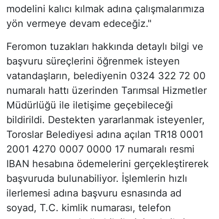
modelini kalıcı kılmak adına çalışmalarımıza
yön vermeye devam edeceğiz."
Feromon tuzakları hakkında detaylı bilgi ve
başvuru süreçlerini öğrenmek isteyen
vatandaşların, belediyenin 0324 322 72 00
numaralı hattı üzerinden Tarımsal Hizmetler
Müdürlüğü ile iletişime geçebileceği
bildirildi. Destekten yararlanmak isteyenler,
Toroslar Belediyesi adına açılan TR18 0001
2001 4270 0007 0000 17 numaralı resmi
IBAN hesabına ödemelerini gerçekleştirerek
başvuruda bulunabiliyor. İşlemlerin hızlı
ilerlemesi adına başvuru esnasında ad
soyad, T.C. kimlik numarası, telefon