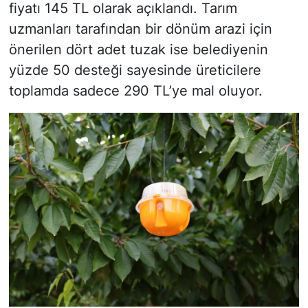
fiyatı 145 TL olarak açıklandı. Tarım
uzmanları tarafından bir dönüm arazi için
önerilen dört adet tuzak ise belediyenin
yüzde 50 desteği sayesinde üreticilere
toplamda sadece 290 TL’ye mal oluyor.