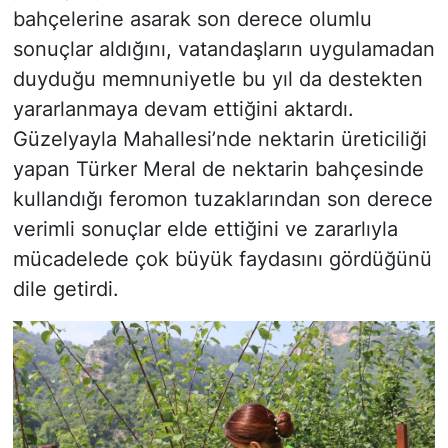
bahçelerine asarak son derece olumlu
sonuçlar aldığını, vatandaşların uygulamadan
duyduğu memnuniyetle bu yıl da destekten
yararlanmaya devam ettiğini aktardı.
Güzelyayla Mahallesi’nde nektarin üreticiliği
yapan Türker Meral de nektarin bahçesinde
kullandığı feromon tuzaklarından son derece
verimli sonuçlar elde ettiğini ve zararlıyla
mücadelede çok büyük faydasını gördüğünü
dile getirdi.