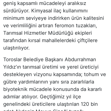
geniş kapsamlı mücadeleyi aralıksız
sürdürüyor. Kimyasal ilaç kullanımını
minimum seviyeye indirirken ürün kalitesini
ve verimliliğini artıran feromon tuzakları,
Tarımsal Hizmetler Müdürlüğü ekipleri
tarafından kırsal mahallelerdeki çiftçilere
ulaştırılıyor.
Toroslar Belediye Başkanı Abdurrahman
Yıldız’ın tarımsal üretimi ve yerel üreticiyi
destekleyen vizyonu kapsamında; tohum ve
gübre yardımlarının yanı sıra zararlılarla
biyoteknik mücadele konusunda da kararlı
adımlar atılıyor. Geçtiğimiz yıl ilçe
genelindeki üreticilere ulaştırılan 120 bin