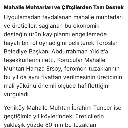
Mahalle Muhtarları ve Çiftçilerden Tam Destek
Uygulamadan faydalanan mahalle muhtarları
ve üreticiler, sağlanan bu ekonomik
desteğin ürün kayıplarını engellemede
hayati bir rol oynadığını belirterek Toroslar
Belediye Başkanı Abdurrahman Yıldız’a
teşekkürlerini iletti. Korucular Mahalle
Muhtarı Hamza Ersoy, feromon tuzaklarının
bu yıl da aynı fiyattan verilmesinin üreticinin
mali yükünü önemli ölçüde hafiflettiğini
vurguladı.
Yeniköy Mahalle Muhtarı İbrahim Tuncer ise
geçtiğimiz yıl köylerindeki üreticilerin
yaklaşık yüzde 80'inin bu tuzakları