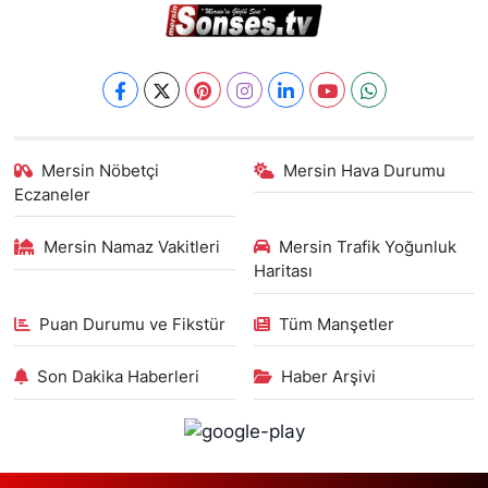
Mersin Nöbetçi
Mersin Hava Durumu
Eczaneler
Mersin Namaz Vakitleri
Mersin Trafik Yoğunluk
Haritası
Puan Durumu ve Fikstür
Tüm Manşetler
Son Dakika Haberleri
Haber Arşivi