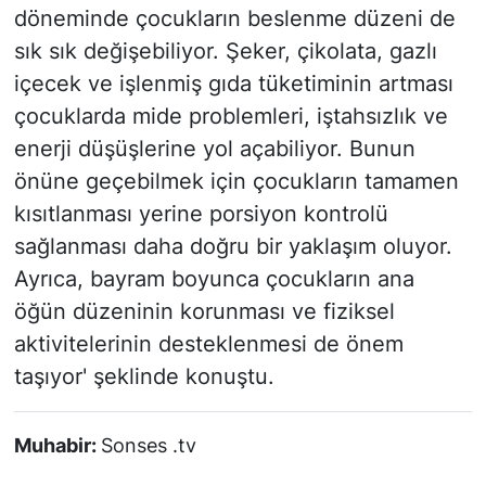
döneminde çocukların beslenme düzeni de
sık sık değişebiliyor. Şeker, çikolata, gazlı
içecek ve işlenmiş gıda tüketiminin artması
çocuklarda mide problemleri, iştahsızlık ve
enerji düşüşlerine yol açabiliyor. Bunun
önüne geçebilmek için çocukların tamamen
kısıtlanması yerine porsiyon kontrolü
sağlanması daha doğru bir yaklaşım oluyor.
Ayrıca, bayram boyunca çocukların ana
öğün düzeninin korunması ve fiziksel
aktivitelerinin desteklenmesi de önem
taşıyor' şeklinde konuştu.
Muhabir:
Sonses .tv