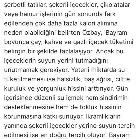
şerbetli tatlılar, şekerli içecekler, çikolatalar
veya hamur işlerinin gün sonunda fark
edilenden çok daha fazla kalori alımına
neden olabildiğini belirten Özbay, 'Bayram
boyunca çay, kahve ve gazlı içecek tüketimi
belirgin bir şekilde fazlalaşıyor. Ancak bu
içeceklerin suyun yerini tutmadığını
unutmamak gerekiyor. Yeterli miktarda su
tüketilmemesi ise halsizlik, baş ağrısı, ciltte
kuruluk ve yorgunluk hissini arttırıyor. Gün
içerisinde düzenli su içmek hem sindirimin
desteklenmesine hem de tokluk hissinin
korunmasına katkı sunuyor. İkramlıkların
yanında şekerli içecekler yerine suyun tercih
edilmesi ise en doğru tercih oluyor. Bayram