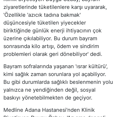
ziyaretlerinde tüketilenlere karşı uyararak,
'Özellikle 'azıcık tadına bakmak'
düşüncesiyle tüketilen yiyecekler
biriktiğinde günlük enerji ihtiyacının çok
üzerine çıkılabiliyor. Bu durum bayram
sonrasında kilo artışı, ödem ve sindirim
problemleri olarak geri dönebiliyor' dedi.
Bayram sofralarında yaşanan 'ısrar kültürü',
kimi sağlık zaman sorunlara yol açabiliyor.
Bu gibi durumlarda sağlıklı beslenmenin yolu
yalnızca ne yendiğinden değil, sosyal
baskıyı yönetebilmekten de geçiyor.
Medline Adana Hastanesi'nden Klinik