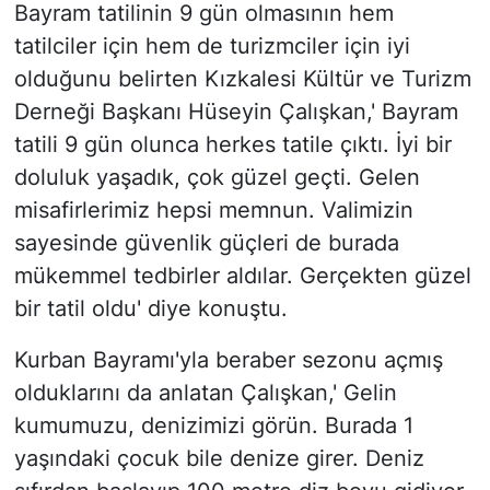
Bayram tatilinin 9 gün olmasının hem
tatilciler için hem de turizmciler için iyi
olduğunu belirten Kızkalesi Kültür ve Turizm
Derneği Başkanı Hüseyin Çalışkan,' Bayram
tatili 9 gün olunca herkes tatile çıktı. İyi bir
doluluk yaşadık, çok güzel geçti. Gelen
misafirlerimiz hepsi memnun. Valimizin
sayesinde güvenlik güçleri de burada
mükemmel tedbirler aldılar. Gerçekten güzel
bir tatil oldu' diye konuştu.
Kurban Bayramı'yla beraber sezonu açmış
olduklarını da anlatan Çalışkan,' Gelin
kumumuzu, denizimizi görün. Burada 1
yaşındaki çocuk bile denize girer. Deniz