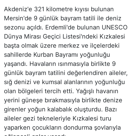
Akdeniz'e 321 kilometre kıyısı bulunan
Mersin'de 9 günlük bayram tatili ile deniz
sezonu açıldı. Erdemli'de bulunan UNESCO
Dünya Mirası Geçici Listesi'ndeki Kızkalesi
başta olmak üzere merkez ve ilçelerdeki
sahillerde Kurban Bayramı yoğunluğu
yaşandı. Havaların ısınmasıyla birlikte 9
günlük bayram tatilini değerlendiren aileler,
sığ denizi ve kumsal alanlarının yoğunluğu
olan bölgeleri tercih etti. Yağışlı havanın
yerini güneşe bırakmasıyla birlikte denize
girenler yoğun kalabalık oluşturdu. Bazı
aileler gezi tekneleriyle Kızkalesi turu
yaparken çocukların dondurma şovlarıyla