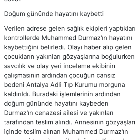
Doğum gününde hayatını kaybetti
Verilen adrese gelen sağlık ekipleri yaptıkları
kontrollerde Muhammed Durmaz'ın hayatını
kaybettiğini belirledi. Olayı haber alıp gelen
çocukların yakınları gözyaşlarına boğulurken
savcılık ve olay yeri inceleme ekibinin
çalışmasının ardından çocuğun cansız
bedeni Antalya Adli Tıp Kurumu morguna
kaldırıldı. Buradaki işlemlerinin ardından
doğum gününde hayatını kaybeden
Durmaz'ın cenazesi ailesi ve yakınları
tarafından teslim alındı. Annesinin gözyaşları
içinde teslim alınan Muhammed Durmaz'ın