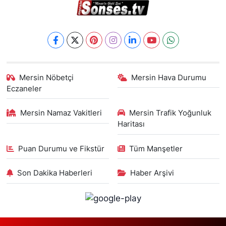
Mersin Nöbetçi
Mersin Hava Durumu
Eczaneler
Mersin Namaz Vakitleri
Mersin Trafik Yoğunluk
Haritası
Puan Durumu ve Fikstür
Tüm Manşetler
Son Dakika Haberleri
Haber Arşivi