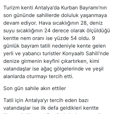
Turizm kenti Antalya'da Kurban Bayramı'nın
son gününde sahillerde doluluk yaşanmaya
devam ediyor. Hava sıcaklığının 28, deniz
suyu sıcaklığının 24 derece olarak ölçüldüğü
kentte nem oranı ise yüzde 54 oldu. 9
günlük bayram tatili nedeniyle kente gelen
yerli ve yabancı turistler Konyaaltı Sahili'nde
denize girmenin keyfini çıkartırken, kimi
vatandaşlar ise ağaç gölgelerinde ve yeşil
alanlarda oturmayı tercih etti.
Son gün sahile akın ettiler
Tatil için Antalya'yı tercih eden bazı
vatandaşlar ise ilk defa geldikleri kentte