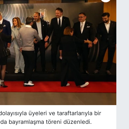
ayısıyla üyeleri ve taraftarlarıyla bir
da bayramlaşma töreni düzenledi.